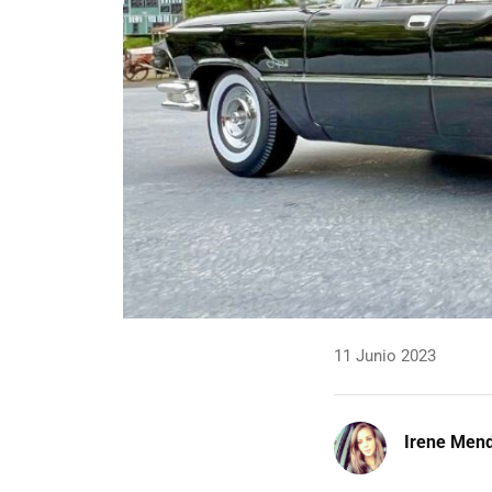
11 Junio 2023
Irene Men