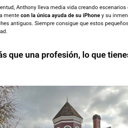
ventud, Anthony lleva media vida creando escenarios
ra mente
con la única ayuda de su iPhone
y su inmen
hes antiguos. Siempre consigue que estos pequeño
ad.
 que una profesión, lo que tiene