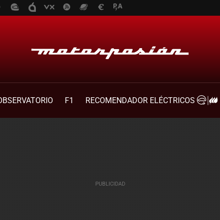
OBSERVATORIO
F1
RECOMENDADOR ELÉCTRICOS