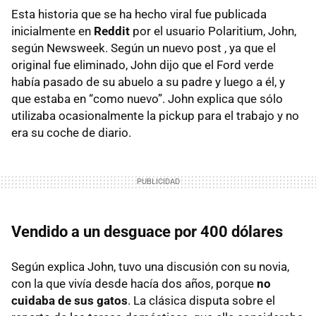
Esta historia que se ha hecho viral fue publicada
inicialmente en
Reddit
por el usuario Polaritium, John,
según Newsweek. Según un nuevo post , ya que el
original fue eliminado, John dijo que el Ford verde
había pasado de su abuelo a su padre y luego a él, y
que estaba en “como nuevo”. John explica que sólo
utilizaba ocasionalmente la pickup para el trabajo y no
era su coche de diario.
Vendido a un desguace por 400 dólares
Según explica John, tuvo una discusión con su novia,
con la que vivía desde hacía dos años, porque
no
cuidaba de sus gatos
. La clásica disputa sobre el