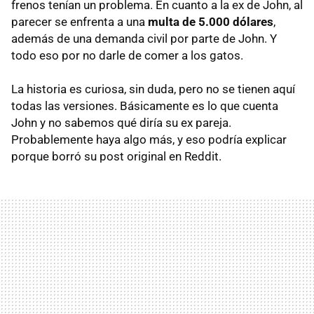
frenos tenían un problema. En cuanto a la ex de John, al
parecer se enfrenta a una
multa de 5.000 dólares
,
además de una demanda civil por parte de John. Y
todo eso por no darle de comer a los gatos.
La historia es curiosa, sin duda, pero no se tienen aquí
todas las versiones. Básicamente es lo que cuenta
John y no sabemos qué diría su ex pareja.
Probablemente haya algo más, y eso podría explicar
porque borró su post original en Reddit.