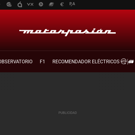
OBSERVATORIO
F1
RECOMENDADOR ELÉCTRICOS