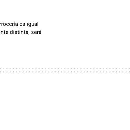
rocería es igual
nte distinta, será