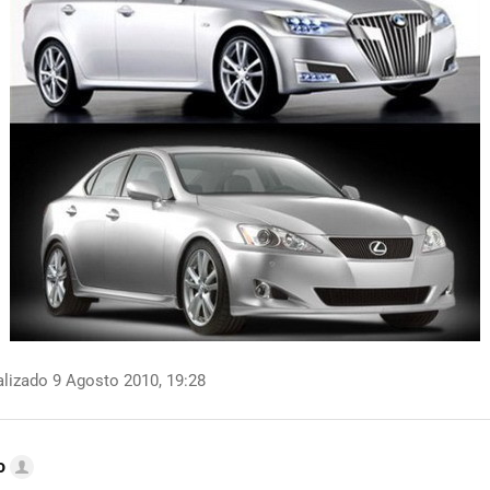
lizado 9 Agosto 2010, 19:28
o