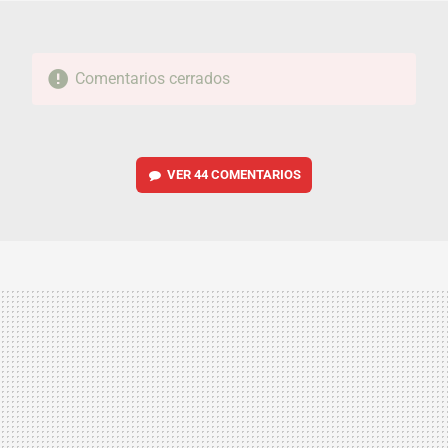
Comentarios cerrados
VER
44 COMENTARIOS