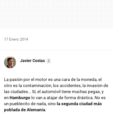
17 Enero 2014
Javier Costas
La pasión por el motor es una cara de la moneda, el
otro es la contaminación, los accidentes, la invasión de
las ciudades... Sí, el automóvil tiene muchas pegas, y
en
Hamburgo
lo van a atajar de forma drástica. No es
un pueblecito de nada, sino
la segunda ciudad más
poblada de Alemania
.