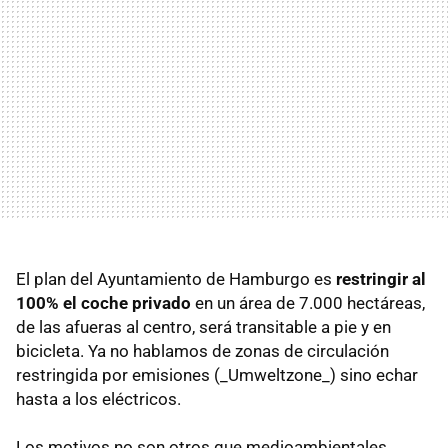
El plan del Ayuntamiento de Hamburgo es
restringir al
100% el coche privado
en un área de 7.000 hectáreas,
de las afueras al centro, será transitable a pie y en
bicicleta. Ya no hablamos de zonas de circulación
restringida por emisiones (_Umweltzone_) sino echar
hasta a los eléctricos.
Los motivos no son otros que medioambientales.