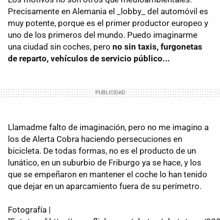
Precisamente en Alemania el _lobby_ del automóvil es
muy potente, porque es el primer productor europeo y
uno de los primeros del mundo. Puedo imaginarme
una ciudad sin coches, pero
no sin taxis, furgonetas
de reparto, vehículos de servicio público...
Llamadme falto de imaginación, pero no me imagino a
los de Alerta Cobra haciendo persecuciones en
bicicleta. De todas formas, no es el producto de un
lunático, en un suburbio de Friburgo ya se hace, y los
que se empeñaron en mantener el coche lo han tenido
que dejar en un aparcamiento fuera de su perímetro.
Fotografía |