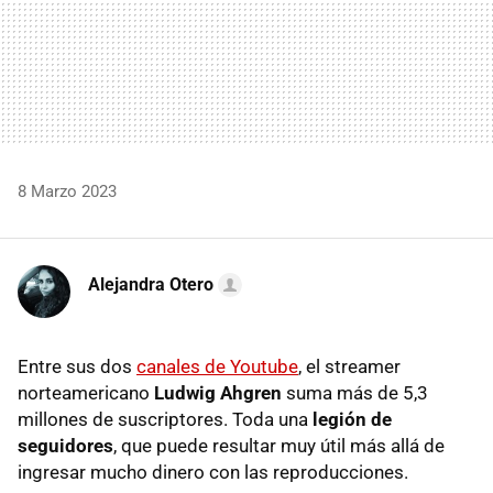
8 Marzo 2023
Alejandra Otero
Entre sus dos
canales de Youtube
, el streamer
norteamericano
Ludwig Ahgren
suma más de 5,3
millones de suscriptores. Toda una
legión de
seguidores
, que puede resultar muy útil más allá de
ingresar mucho dinero con las reproducciones.