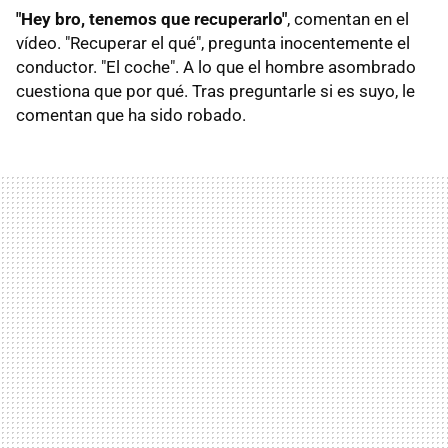
"Hey bro, tenemos que recuperarlo"
, comentan en el
vídeo. "Recuperar el qué", pregunta inocentemente el
conductor. "El coche". A lo que el hombre asombrado
cuestiona que por qué. Tras preguntarle si es suyo, le
comentan que ha sido robado.