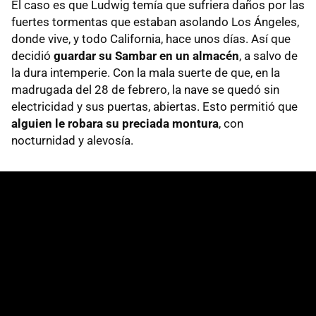
El caso es que Ludwig temía que sufriera daños por las
fuertes tormentas que estaban asolando Los Ángeles,
donde vive, y todo California, hace unos días. Así que
decidió
guardar su Sambar en un almacén
, a salvo de
la dura intemperie. Con la mala suerte de que, en la
madrugada del 28 de febrero, la nave se quedó sin
electricidad y sus puertas, abiertas. Esto permitió que
alguien le robara su preciada montura
, con
nocturnidad y alevosía.