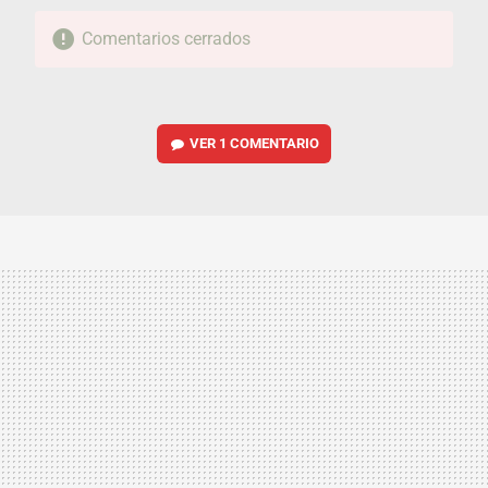
Comentarios cerrados
VER
1 COMENTARIO