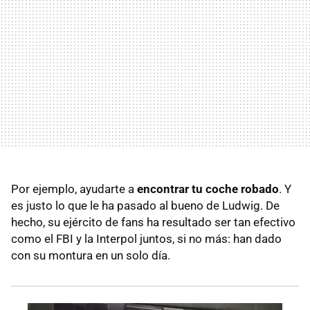
Por ejemplo, ayudarte a
encontrar tu coche robado
. Y
es justo lo que le ha pasado al bueno de Ludwig. De
hecho, su ejército de fans ha resultado ser tan efectivo
como el FBI y la Interpol juntos, si no más: han dado
con su montura en un solo día.