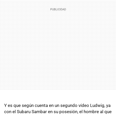
Y es que según cuenta en un segundo vídeo Ludwig, ya
con el Subaru Sambar en su posesión, el hombre al que