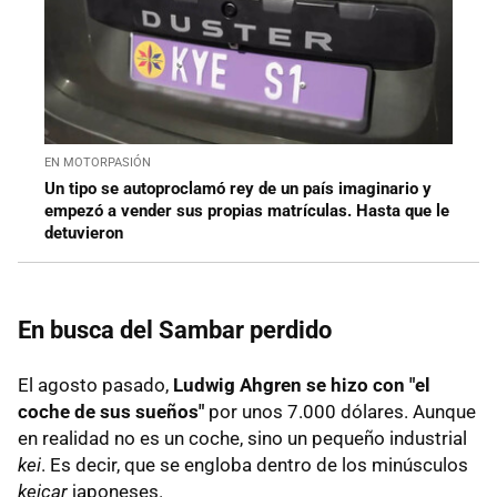
EN MOTORPASIÓN
Un tipo se autoproclamó rey de un país imaginario y
empezó a vender sus propias matrículas. Hasta que le
detuvieron
En busca del Sambar perdido
El agosto pasado,
Ludwig Ahgren se hizo con "el
coche de sus sueños"
por unos 7.000 dólares. Aunque
en realidad no es un coche, sino un pequeño industrial
kei
. Es decir, que se engloba dentro de los minúsculos
keicar
japoneses.