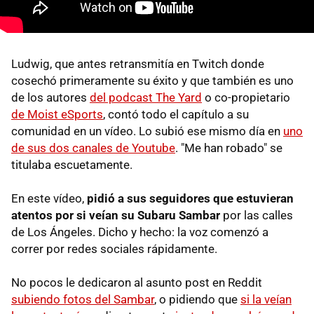
Ludwig, que antes retransmitía en Twitch donde
cosechó primeramente su éxito y que también es uno
de los autores
del podcast The Yard
o co-propietario
de Moist eSports
, contó todo el capítulo a su
comunidad en un vídeo. Lo subió ese mismo día en
uno
de sus dos canales de Youtube
. "Me han robado"
se
titulaba escuetamente.
En este vídeo,
pidió a sus seguidores que estuvieran
atentos por si veían su Subaru Sambar
por las calles
de Los Ángeles. Dicho y hecho: la voz comenzó a
correr por redes sociales rápidamente.
No pocos le dedicaron al asunto post en Reddit
subiendo fotos del Sambar
, o pidiendo que
si la veían