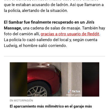
que le estaban acusando de ladrón. Así que llamaron a
la policía, alertando de la situación.
El Sambar fue finalmente recuperado en un Jin's
Massage,
una cadena de salas de masaje. También hay
foto del camión allí,
gracias a otro usuario de Reddit
.
La policía lo cazó saliendo del local y, según cuenta
Ludwig, el hombre salió corriendo.
EN MOTORPASIÓN
El aparcamiento más milimétrico en el garaje más