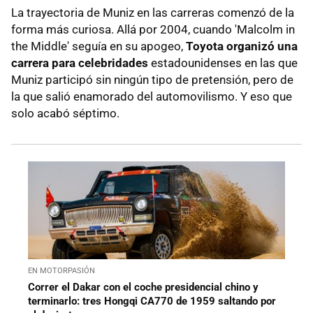
La trayectoria de Muniz en las carreras comenzó de la
forma más curiosa. Allá por 2004, cuando 'Malcolm in
the Middle' seguía en su apogeo,
Toyota organizó una
carrera para celebridades
estadounidenses en las que
Muniz participó sin ningún tipo de pretensión, pero de
la que salió enamorado del automovilismo. Y eso que
solo acabó séptimo.
EN MOTORPASIÓN
Correr el Dakar con el coche presidencial chino y
terminarlo: tres Hongqi CA770 de 1959 saltando por