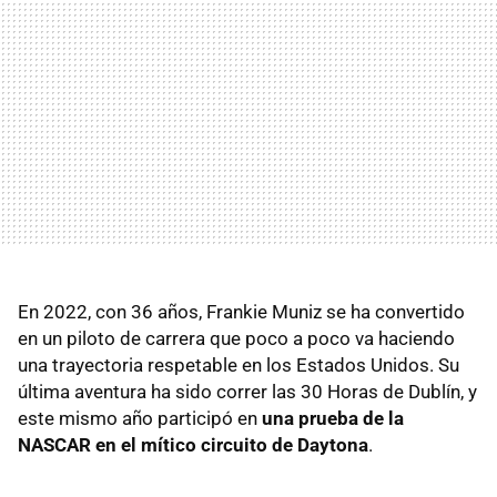
En 2022, con 36 años, Frankie Muniz se ha convertido
en un piloto de carrera que poco a poco va haciendo
una trayectoria respetable en los Estados Unidos. Su
última aventura ha sido correr las 30 Horas de Dublín, y
este mismo año participó en
una prueba de la
NASCAR en el mítico circuito de Daytona
.