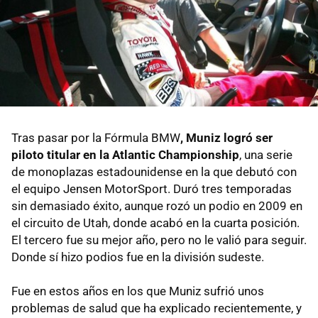
Tras pasar por la Fórmula BMW
, Muniz logró ser
piloto titular en la Atlantic Championship
, una serie
de monoplazas estadounidense en la que debutó con
el equipo Jensen MotorSport. Duró tres temporadas
sin demasiado éxito, aunque rozó un podio en 2009 en
el circuito de Utah, donde acabó en la cuarta posición.
El tercero fue su mejor año, pero no le valió para seguir.
Donde sí hizo podios fue en la división sudeste.
Fue en estos años en los que Muniz sufrió unos
problemas de salud que ha explicado recientemente, y