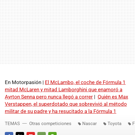
En Motorpasión |
El McLambo, el coche de Fórmula 1
mitad McLaren y mitad Lamborghini que enamoró a
Ayrton Senna pero nunca llegó a correr
|
Quién es Max
Verstappen, el superdotado que sobrevivió al método
militar de su padre y ha resucitado a la Fórmula 1
TEMAS
Otras competiciones
Nascar
Toyota
F