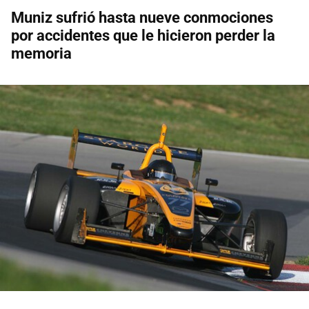
Muniz sufrió hasta nueve conmociones
por accidentes que le hicieron perder la
memoria