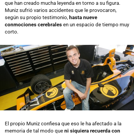
que han creado mucha leyenda en torno a su figura.
Muniz sufrió varios accidentes que le provocaron,
según su propio testimonio,
hasta nueve
conmociones cerebrales
en un espacio de tiempo muy
corto.
El propio Muniz confiesa que eso le ha afectado a la
memoria de tal modo que
ni siquiera recuerda con