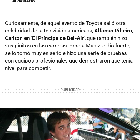
el desierto
Curiosamente, de aquel evento de Toyota salió otra
celebridad de la televisión americana,
Alfonso Ribeiro,
Carlton en 'El Príncipe de Bel-Air'
, que también hizo
sus pinitos en las carreras. Pero a Muniz le dio fuerte,
se lo tomó muy en serio e hizo una serie de pruebas
con equipos profesionales que demostraron que tenía
nivel para competir.