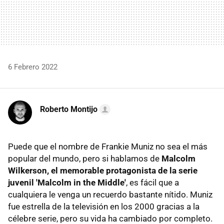
6 Febrero 2022
Roberto Montijo
Puede que el nombre de Frankie Muniz no sea el más
popular del mundo, pero si hablamos de
Malcolm
Wilkerson, el memorable protagonista de la serie
juvenil 'Malcolm in the Middle'
, es fácil que a
cualquiera le venga un recuerdo bastante nítido. Muniz
fue estrella de la televisión en los 2000 gracias a la
célebre serie, pero su vida ha cambiado por completo.