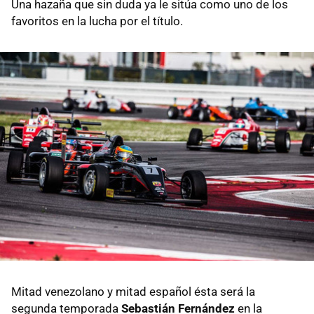
Una hazaña que sin duda ya le sitúa como uno de los
favoritos en la lucha por el título.
Mitad venezolano y mitad español ésta será la
segunda temporada
Sebastián Fernández
en la