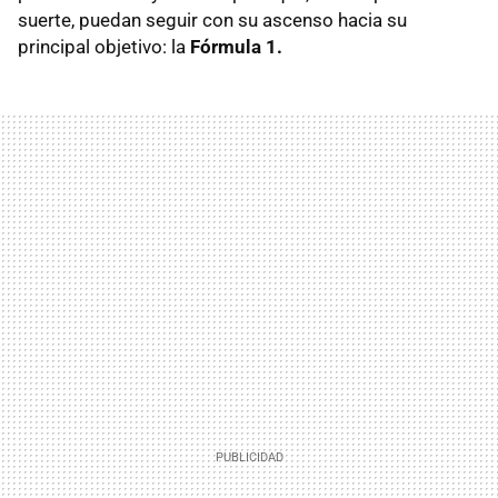
suerte, puedan seguir con su ascenso hacia su
principal objetivo: la
Fórmula 1.