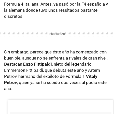
Fórmula 4 Italiana. Antes, ya pasó por la F4 española y
la alemana donde tuvo unos resultados bastante
discretos.
Sin embargo, parece que éste año ha comenzado con
buen pie, aunque no se enfrenta a rivales de gran nivel.
Destacan
Enzo Fittipaldi
, nieto del legendario
Emmerson Fittipaldi, que debuta este año y Artem
Petrov, hermano del expiloto de Fórmula 1
Vitaly
Petrov
, quien ya se ha subido dos veces al podio este
año.