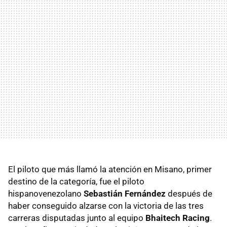
El piloto que más llamó la atención en Misano, primer
destino de la categoría, fue el piloto
hispanovenezolano
Sebastián Fernández
después de
haber conseguido alzarse con la victoria de las tres
carreras disputadas junto al equipo
Bhaitech Racing
.