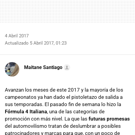
4 Abril 2017
Actualizado 5 Abril 2017, 01:23
Maitane Santiago
Avanzan los meses de este 2017 y la mayoría de los
campeonatos ya han dado el pistoletazo de salida a
sus temporadas. El pasado fin de semana lo hizo la
Fórmula 4 Italiana
, una de las categorías de
promoción con más nivel. La que las
futuras promesas
del automovilismo tratan de deslumbrar a posibles
patrocinadores y marcas para que, con un poco de