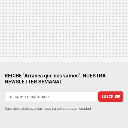
RECIBE "Arranca que nos vamos", NUESTRA
NEWSLETTER SEMANAL
SUSCRIBIR
Suscribiéndote aceptas nuestra
política de privacidad