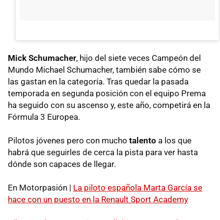
Mick Schumacher
, hijo del siete veces Campeón del
Mundo Michael Schumacher, también sabe cómo se
las gastan en la categoría. Tras quedar la pasada
temporada en segunda posición con el equipo Prema
ha seguido con su ascenso y, este año, competirá en la
Fórmula 3 Europea.
Pilotos jóvenes pero con mucho
talento
a los que
habrá que seguirles de cerca la pista para ver hasta
dónde son capaces de llegar.
En Motorpasión |
La piloto española Marta García se
hace con un puesto en la Renault Sport Academy