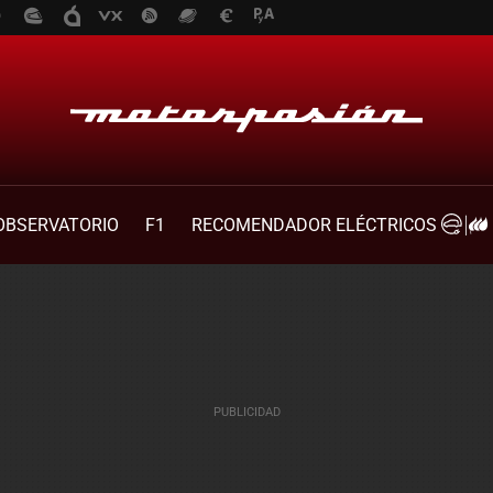
OBSERVATORIO
F1
RECOMENDADOR ELÉCTRICOS