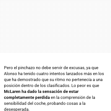
Pero el pinchazo no debe servir de excusas, ya que
Alonso ha tenido cuatro intentos lanzados más en los
que ha demostrado que su ritmo no pertenecía a una
posición dentro de los clasificados. Lo peor es que
McLaren ha dado la sensación de estar
completamente perdida
en la comprensión de la
sensibilidad del coche, probando cosas a la
desesperada.