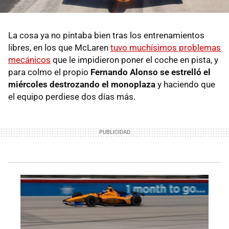
La cosa ya no pintaba bien tras los entrenamientos
libres, en los que McLaren
tuvo muchísimos problemas
mecánicos
que le impidieron poner el coche en pista, y
para colmo el propio
Fernando Alonso se estrelló el
miércoles destrozando el monoplaza
y haciendo que
el equipo perdiese dos días más.