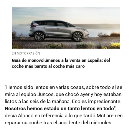
EN MOTORPASIÓN
Guía de monovolúmenes a la venta en España: del
coche más barato al coche más caro
"Hemos sido lentos en varias cosas, sobre todo si se
mira al equipo Juncos, que chocó ayer y hoy estaban
listos a las seis de la mañana. Eso es impresionante.
Nosotros hemos estado un tanto lentos en todo
",
decía Alonso en referencia a lo que tardó McLaren en
reparar su coche tras el accidente del miércoles.