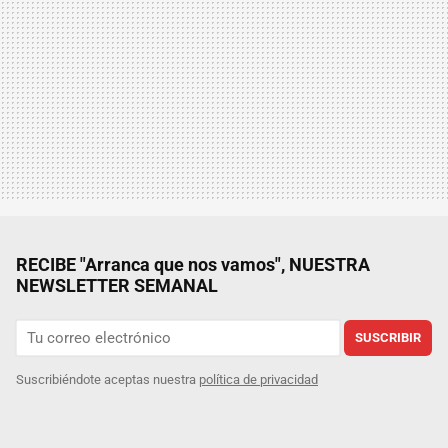
RECIBE "Arranca que nos vamos", NUESTRA
NEWSLETTER SEMANAL
SUSCRIBIR
Suscribiéndote aceptas nuestra
política de privacidad