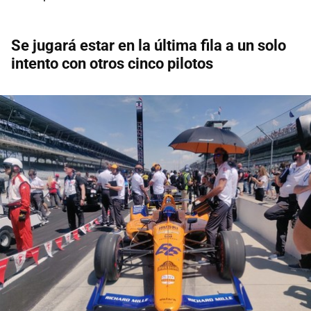
Se jugará estar en la última fila a un solo
intento con otros cinco pilotos