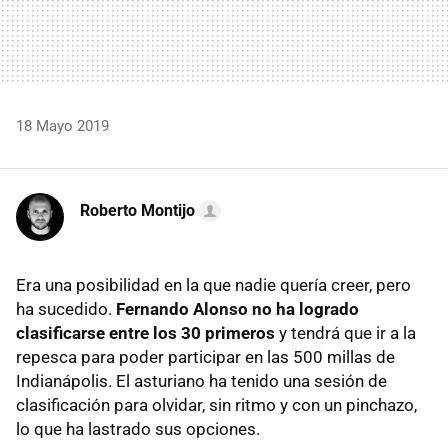
18 Mayo 2019
Roberto Montijo
Era una posibilidad en la que nadie quería creer, pero
ha sucedido.
Fernando Alonso no ha logrado
clasificarse entre los 30 primeros
y tendrá que ir a la
repesca para poder participar en las 500 millas de
Indianápolis. El asturiano ha tenido una sesión de
clasificación para olvidar, sin ritmo y con un pinchazo,
lo que ha lastrado sus opciones.