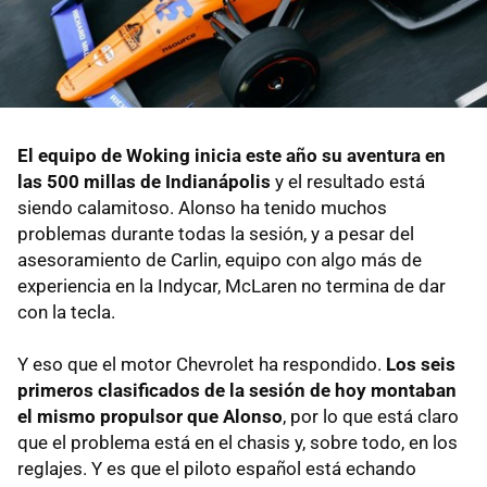
El equipo de Woking inicia este año su aventura en
las 500 millas de Indianápolis
y el resultado está
siendo calamitoso. Alonso ha tenido muchos
problemas durante todas la sesión, y a pesar del
asesoramiento de Carlin, equipo con algo más de
experiencia en la Indycar, McLaren no termina de dar
con la tecla.
Y eso que el motor Chevrolet ha respondido.
Los seis
primeros clasificados de la sesión de hoy montaban
el mismo propulsor que Alonso
, por lo que está claro
que el problema está en el chasis y, sobre todo, en los
reglajes. Y es que el piloto español está echando