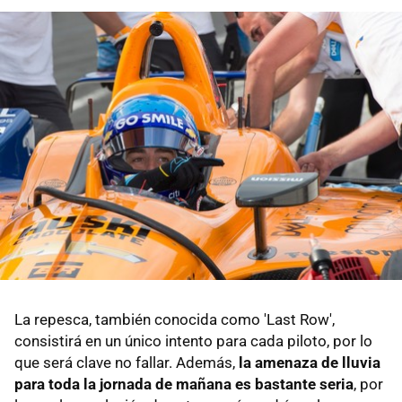
La repesca, también conocida como 'Last Row',
consistirá en un único intento para cada piloto, por lo
que será clave no fallar. Además,
la amenaza de lluvia
para toda la jornada de mañana es bastante seria
, por