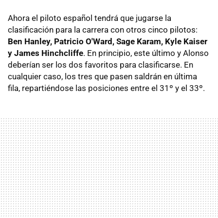
Ahora el piloto español tendrá que jugarse la
clasificación para la carrera con otros cinco pilotos:
Ben Hanley, Patricio O'Ward, Sage Karam, Kyle Kaiser
y James Hinchcliffe
. En principio, este último y Alonso
deberían ser los dos favoritos para clasificarse. En
cualquier caso, los tres que pasen saldrán en última
fila, repartiéndose las posiciones entre el 31º y el 33º.