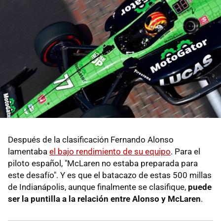
Después de la clasificación Fernando Alonso
lamentaba
el bajo rendimiento de su equipo
. Para el
piloto español, "McLaren no estaba preparada para
este desafío". Y es que el batacazo de estas 500 millas
de Indianápolis, aunque finalmente se clasifique,
puede
ser la puntilla a la relación entre Alonso y McLaren
.