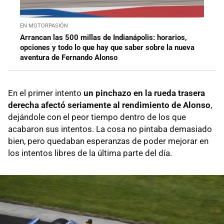
EN MOTORPASIÓN
Arrancan las 500 millas de Indianápolis: horarios,
opciones y todo lo que hay que saber sobre la nueva
aventura de Fernando Alonso
En el primer intento
un pinchazo en la rueda trasera
derecha afectó seriamente al rendimiento de Alonso
,
dejándole con el peor tiempo dentro de los que
acabaron sus intentos. La cosa no pintaba demasiado
bien, pero quedaban esperanzas de poder mejorar en
los intentos libres de la última parte del día.