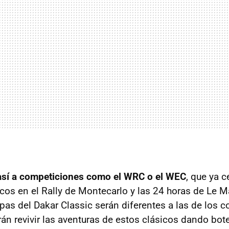
 así a competiciones como el WRC o el WEC
, que ya 
cos en el Rally de Montecarlo y las 24 horas de Le M
pas del Dakar Classic serán diferentes a las de los c
án revivir las aventuras de estos clásicos dando bote