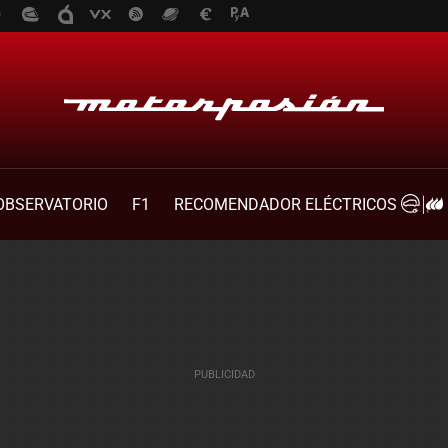
OBSERVATORIO
F1
RECOMENDADOR ELÉCTRICOS