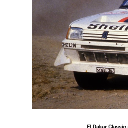
El Dakar Classic 