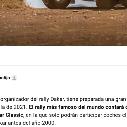
ntijo
 organizador del rally Dakar, tiene preparada una gran
 la de 2021.
El rally más famoso del mundo contará
ar Classic
, en la que solo podrán participar coches c
kar antes del año 2000.