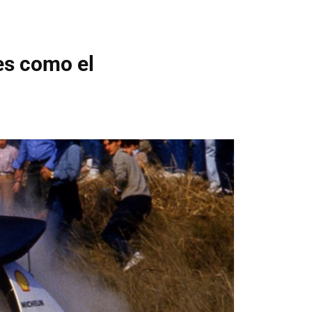
hes como el