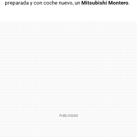
preparada y con coche nuevo, un
Mitsubishi Montero
.