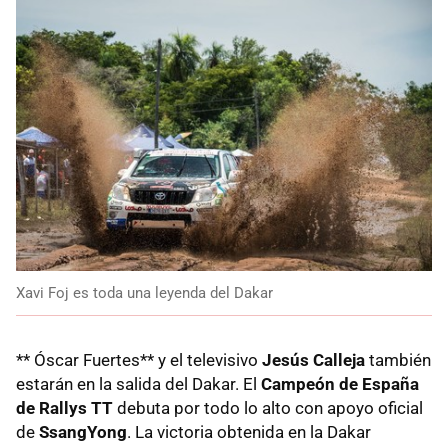
Xavi Foj es toda una leyenda del Dakar
** Óscar Fuertes** y el televisivo
Jesús Calleja
también
estarán en la salida del Dakar. El
Campeón de España
de Rallys TT
debuta por todo lo alto con apoyo oficial
de
SsangYong
. La victoria obtenida en la Dakar