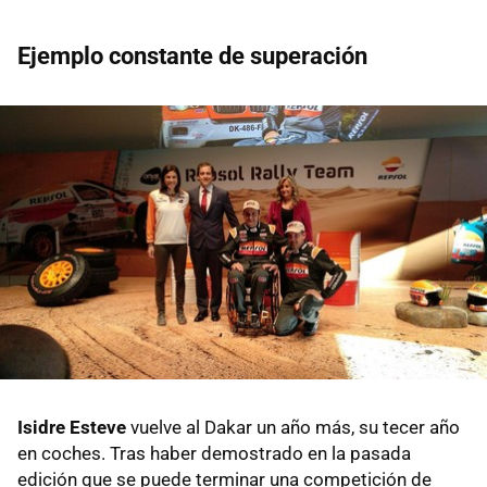
Ejemplo constante de superación
Isidre Esteve
vuelve al Dakar un año más, su tecer año
en coches. Tras haber demostrado en la pasada
edición que se puede terminar una competición de