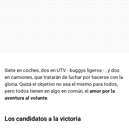
Siete en coches, dos en UTV - buggys ligeros - , y dos
en camiones, que tratarán de luchar por hacerse con la
gloria. Quizá el objetivo no sea el mismo para todos,
pero todos tienen en algo en común, el
amor por la
aventura al volante
.
Los candidatos a la victoria