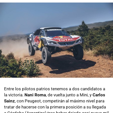
Entre los pilotos patrios tenemos a dos candidatos a
la victoria.
Nani Roma
, de vuelta junto a Mini, y
Carlos
Sainz
, con Peugeot, competirán al máximo nivel para
tratar de hacerse con la primera posición a su llegada