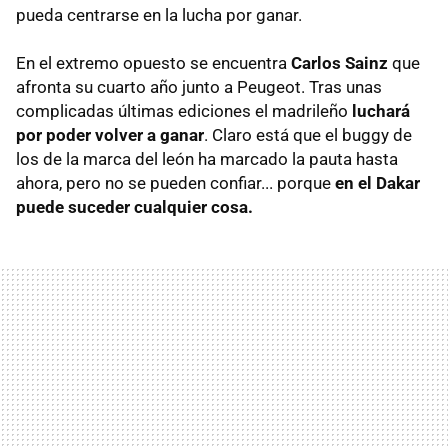
pueda centrarse en la lucha por ganar.
En el extremo opuesto se encuentra
Carlos Sainz
que
afronta su cuarto año junto a Peugeot. Tras unas
complicadas últimas ediciones el madrileño
luchará
por poder volver a ganar
. Claro está que el buggy de
los de la marca del león ha marcado la pauta hasta
ahora, pero no se pueden confiar... porque
en el Dakar
puede suceder cualquier cosa.