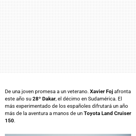
De una joven promesa a un veterano.
Xavier Foj
afronta
este año su
28º Dakar
, el décimo en Sudamérica. El
más experimentado de los españoles difrutará un año
más de la aventura a manos de un
Toyota Land Cruiser
150
.