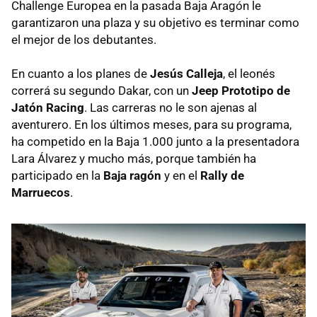
Challenge Europea en la pasada Baja Aragón le
garantizaron una plaza y su objetivo es terminar como
el mejor de los debutantes.
En cuanto a los planes de
Jesús Calleja
, el leonés
correrá su segundo Dakar, con un
Jeep Prototipo de
Jatón Racing
. Las carreras no le son ajenas al
aventurero. En los últimos meses, para su programa,
ha competido en la Baja 1.000 junto a la presentadora
Lara Álvarez y mucho más, porque también ha
participado en la
Baja ragón
y en el
Rally de
Marruecos
.