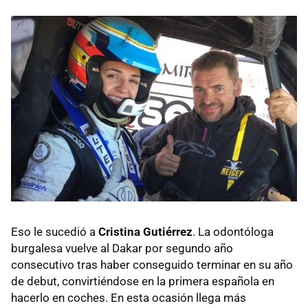
Eso le sucedió a
Cristina Gutiérrez
. La odontóloga
burgalesa vuelve al Dakar por segundo año
consecutivo tras haber conseguido terminar en su año
de debut, convirtiéndose en la primera española en
hacerlo en coches. En esta ocasión llega más