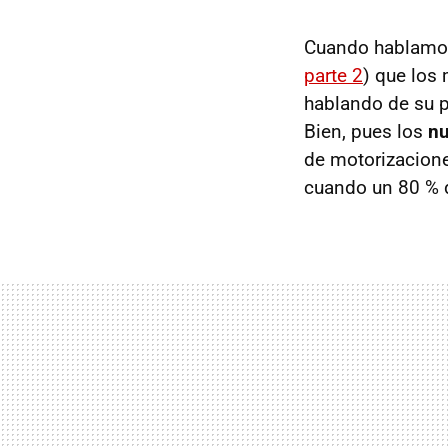
Cuando hablamo
parte 2
) que los
hablando de su 
Bien, pues los
nu
de motorizacione
cuando un 80 % d