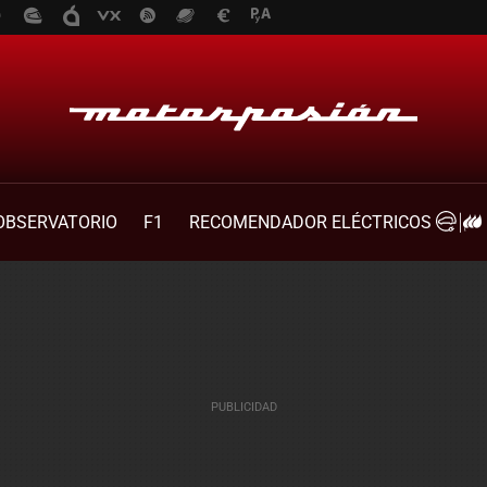
OBSERVATORIO
F1
RECOMENDADOR ELÉCTRICOS