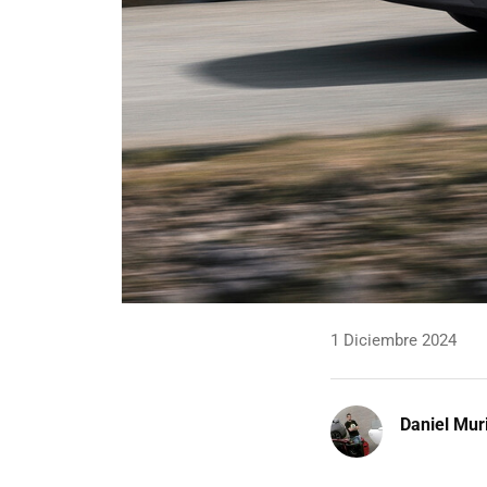
1 Diciembre 2024
Daniel Mur