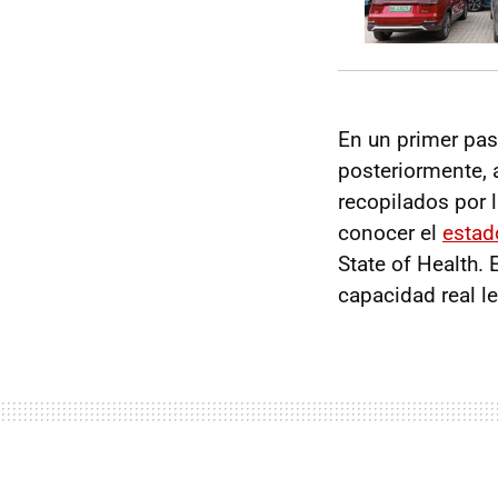
En un primer pas
posteriormente, 
recopilados por 
conocer el
estad
State of Health.
capacidad real le