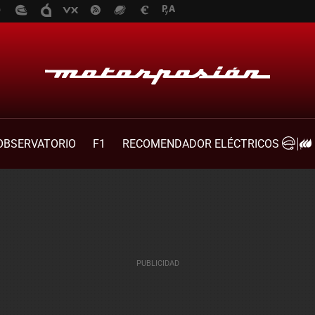
OBSERVATORIO
F1
RECOMENDADOR ELÉCTRICOS