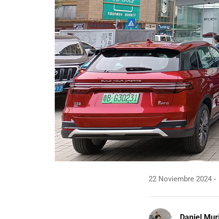
22 Noviembre 2024
Daniel Mur