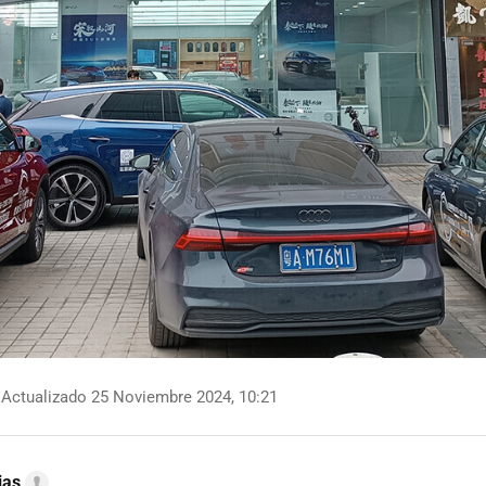
Actualizado 25 Noviembre 2024, 10:21
ias