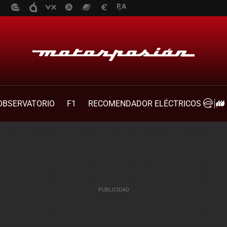
OBSERVATORIO
F1
RECOMENDADOR ELÉCTRICOS