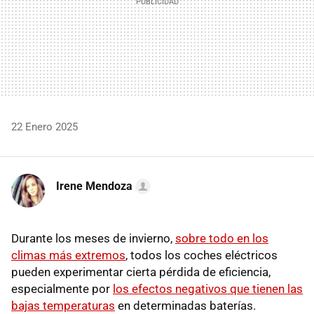
22 Enero 2025
Irene Mendoza
Durante los meses de invierno,
sobre todo en los
climas más extremos
, todos los coches eléctricos
pueden experimentar cierta pérdida de eficiencia,
especialmente por
los efectos negativos que tienen las
bajas temperaturas
en determinadas baterías.