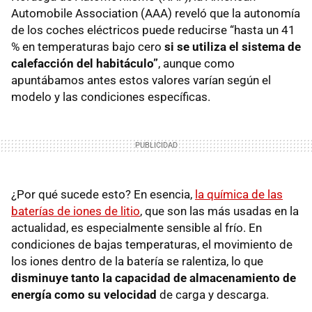
Automobile Association (AAA) reveló que la autonomía
de los coches eléctricos puede reducirse “hasta un 41
% en temperaturas bajo cero
si se utiliza el sistema de
calefacción del habitáculo”
, aunque como
apuntábamos antes estos valores varían según el
modelo y las condiciones específicas.
¿Por qué sucede esto? En esencia,
la química de las
baterías de iones de litio
, que son las más usadas en la
actualidad, es especialmente sensible al frío. En
condiciones de bajas temperaturas, el movimiento de
los iones dentro de la batería se ralentiza, lo que
disminuye tanto la capacidad de almacenamiento de
energía como su velocidad
de carga y descarga.