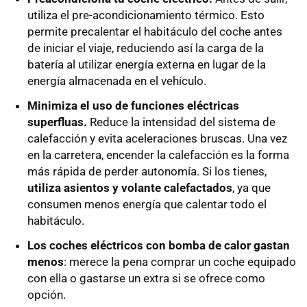
utiliza el pre-acondicionamiento térmico. Esto
permite precalentar el habitáculo del coche antes
de iniciar el viaje, reduciendo así la carga de la
batería al utilizar energía externa en lugar de la
energía almacenada en el vehículo.
Minimiza el uso de funciones eléctricas
superfluas.
Reduce la intensidad del sistema de
calefacción y evita aceleraciones bruscas. Una vez
en la carretera, encender la calefacción es la forma
más rápida de perder autonomía. Si los tienes,
utiliza asientos y volante calefactados
, ya que
consumen menos energía que calentar todo el
habitáculo.
Los coches eléctricos con bomba de calor gastan
menos
: merece la pena comprar un coche equipado
con ella o gastarse un extra si se ofrece como
opción.