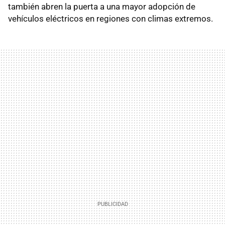
también abren la puerta a una mayor adopción de
vehículos eléctricos en regiones con climas extremos.