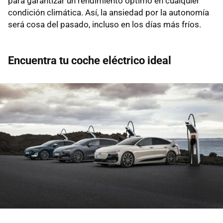
para garantizar un rendimiento óptimo en cualquier
condición climática. Así, la ansiedad por la autonomía
será cosa del pasado, incluso en los días más fríos.
Encuentra tu coche eléctrico ideal