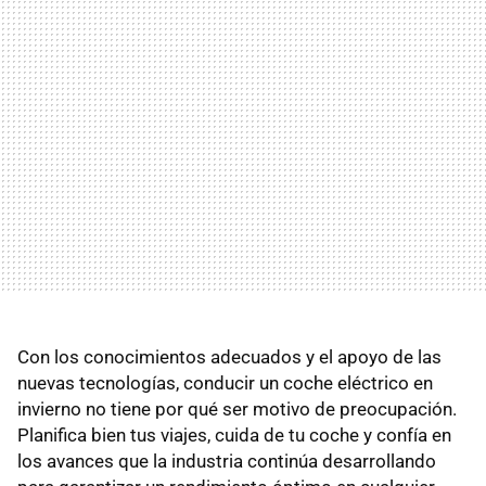
Con los conocimientos adecuados y el apoyo de las
nuevas tecnologías, conducir un coche eléctrico en
invierno no tiene por qué ser motivo de preocupación.
Planifica bien tus viajes, cuida de tu coche y confía en
los avances que la industria continúa desarrollando