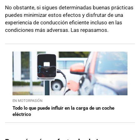
No obstante, si sigues determinadas buenas prácticas
puedes minimizar estos efectos y disfrutar de una
experiencia de conducción eficiente incluso en las
condiciones más adversas. Las repasamos.
EN MOTORPASIÓN
Todo lo que puede influir en la carga de un coche
eléctrico