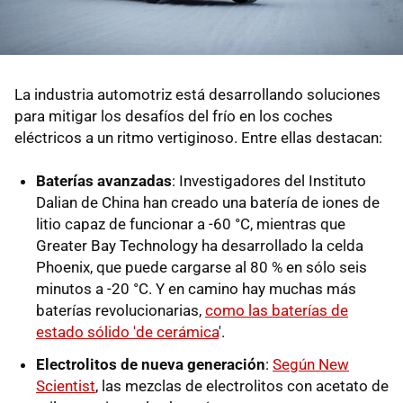
La industria automotriz está desarrollando soluciones
para mitigar los desafíos del frío en los coches
eléctricos a un ritmo vertiginoso. Entre ellas destacan:
Baterías avanzadas
: Investigadores del Instituto
Dalian de China han creado una batería de iones de
litio capaz de funcionar a -60 °C, mientras que
Greater Bay Technology ha desarrollado la celda
Phoenix, que puede cargarse al 80 % en sólo seis
minutos a -20 °C. Y en camino hay muchas más
baterías revolucionarias,
como las baterías de
estado sólido 'de cerámica
'.
Electrolitos de nueva generación
:
Según New
Scientist
, las mezclas de electrolitos con acetato de