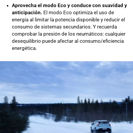
Aprovecha el modo Eco y conduce con suavidad y
anticipación.
El modo Eco optimiza el uso de
energía al limitar la potencia disponible y reducir el
consumo de sistemas secundarios. Y recuerda
comprobar la presión de los neumáticos: cualquier
desequilibrio puede afectar al consumo/eficiencia
energética.