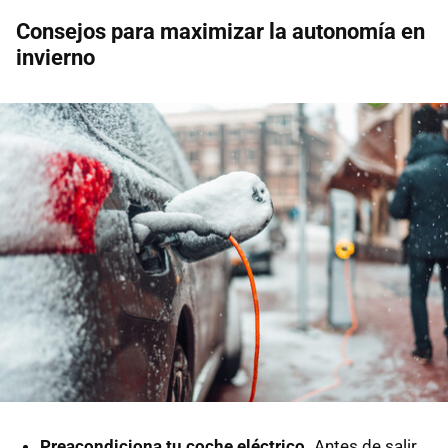
Consejos para maximizar la autonomía en
invierno
Preacondiciona tu coche eléctrico.
Antes de salir,