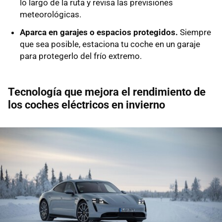
lo largo de la ruta y revisa las previsiones
meteorológicas.
Aparca en garajes o espacios protegidos.
Siempre
que sea posible, estaciona tu coche en un garaje
para protegerlo del frío extremo.
Tecnología que mejora el rendimiento de
los coches eléctricos en invierno