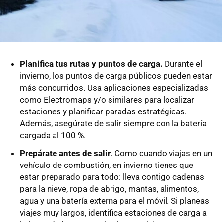
Planifica tus rutas y puntos de carga.
Durante el
invierno, los puntos de carga públicos pueden estar
más concurridos. Usa aplicaciones especializadas
como Electromaps y/o similares para localizar
estaciones y planificar paradas estratégicas.
Además, asegúrate de salir siempre con la batería
cargada al 100 %.
Prepárate antes de salir.
Como cuando viajas en un
vehículo de combustión, en invierno tienes que
estar preparado para todo: lleva contigo cadenas
para la nieve, ropa de abrigo, mantas, alimentos,
agua y una batería externa para el móvil. Si planeas
viajes muy largos, identifica estaciones de carga a