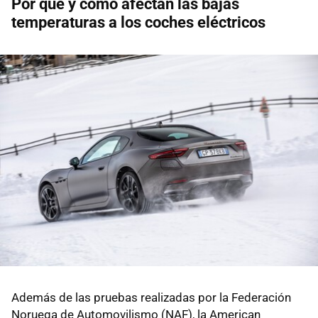
Por qué y cómo afectan las bajas
temperaturas a los coches eléctricos
Además de las pruebas realizadas por la Federación
Noruega de Automovilismo (NAF), la American