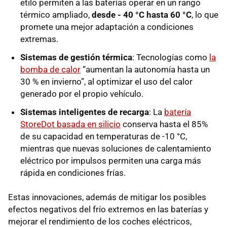
etilo permiten a las baterías operar en un rango
térmico ampliado,
desde - 40 °C hasta 60 °C
, lo que
promete una mejor adaptación a condiciones
extremas.
Sistemas de gestión térmica
: Tecnologías como
la
bomba de calor
“aumentan la autonomía hasta un
30 % en invierno”, al optimizar el uso del calor
generado por el propio vehículo.
Sistemas inteligentes de recarga
: La
batería
StoreDot basada en silicio
conserva hasta el 85%
de su capacidad en temperaturas de -10 °C,
mientras que nuevas soluciones de calentamiento
eléctrico por impulsos permiten una carga más
rápida en condiciones frías.
Estas innovaciones, además de mitigar los posibles
efectos negativos del frío extremos en las baterías y
mejorar el rendimiento de los coches eléctricos,