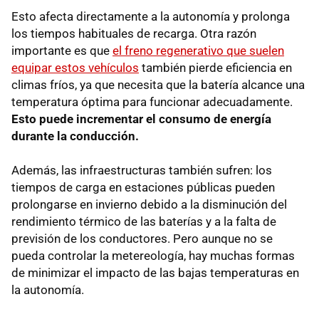
Esto afecta directamente a la autonomía y prolonga
los tiempos habituales de recarga. Otra razón
importante es que
el freno regenerativo que suelen
equipar estos vehículos
también pierde eficiencia en
climas fríos, ya que necesita que la batería alcance una
temperatura óptima para funcionar adecuadamente.
Esto puede incrementar el consumo de energía
durante la conducción.
Además, las infraestructuras también sufren: los
tiempos de carga en estaciones públicas pueden
prolongarse en invierno debido a la disminución del
rendimiento térmico de las baterías y a la falta de
previsión de los conductores. Pero aunque no se
pueda controlar la metereología, hay muchas formas
de minimizar el impacto de las bajas temperaturas en
la autonomía.