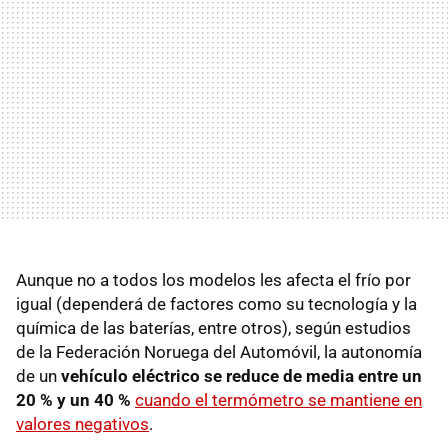
Aunque no a todos los modelos les afecta el frío por
igual (dependerá de factores como su tecnología y la
química de las baterías, entre otros), según estudios
de la Federación Noruega del Automóvil, la autonomía
de un
vehículo eléctrico se reduce de media entre un
20 % y un 40 %
cuando el termómetro se mantiene en
valores negativos
.