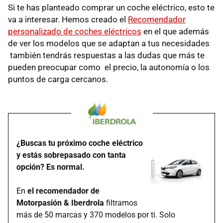
Si te has planteado comprar un coche eléctrico, esto te
va a interesar. Hemos creado el
Recomendador
personalizado de coches eléctricos
en el que además
de ver los modelos que se adaptan a tus necesidades
también tendrás respuestas a las dudas que más te
pueden preocupar como el precio, la autonomía o los
puntos de carga cercanos.
¿Buscas tu próximo coche eléctrico
y estás sobrepasado con tanta
opción? Es normal.
En
el recomendador de
Motorpasión & Iberdrola
filtramos
más de 50 marcas y 370 modelos por ti. Solo