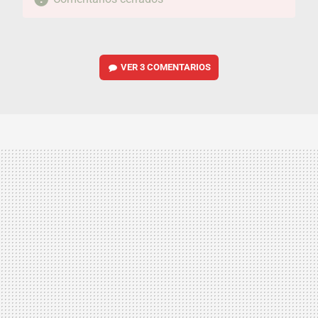
VER
3 COMENTARIOS