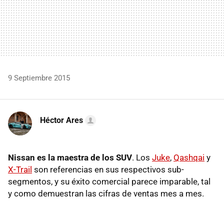
9 Septiembre 2015
Héctor Ares
Nissan es la maestra de los SUV
. Los
Juke
,
Qashqai
y
X-Trail
son referencias en sus respectivos sub-
segmentos, y su éxito comercial parece imparable, tal
y como demuestran las cifras de ventas mes a mes.