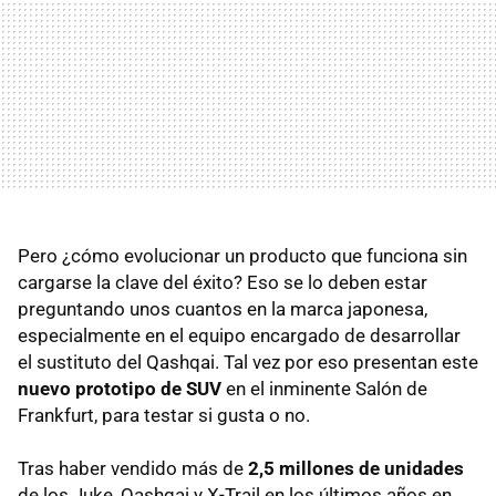
Pero ¿cómo evolucionar un producto que funciona sin
cargarse la clave del éxito? Eso se lo deben estar
preguntando unos cuantos en la marca japonesa,
especialmente en el equipo encargado de desarrollar
el sustituto del Qashqai. Tal vez por eso presentan este
nuevo prototipo de SUV
en el inminente Salón de
Frankfurt, para testar si gusta o no.
Tras haber vendido más de
2,5 millones de unidades
de los Juke, Qashqai y X-Trail en los últimos años en