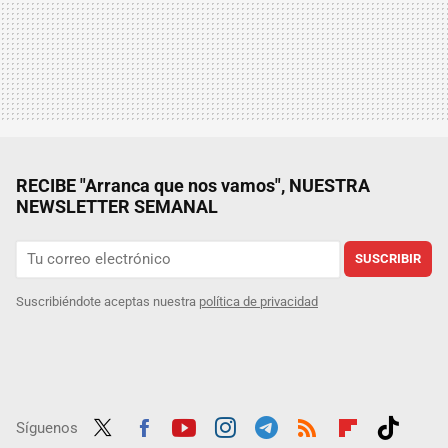
RECIBE "Arranca que nos vamos", NUESTRA
NEWSLETTER SEMANAL
SUSCRIBIR
Suscribiéndote aceptas nuestra
política de privacidad
Síguenos