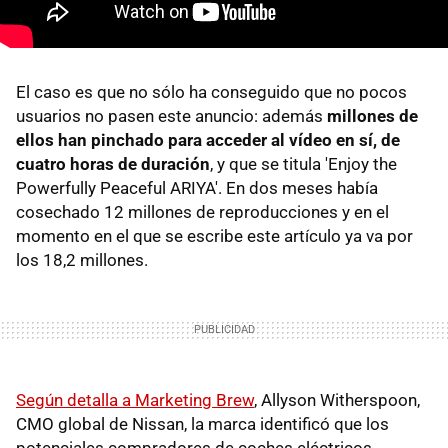
El caso es que no sólo ha conseguido que no pocos
usuarios no pasen este anuncio: además
millones de
ellos han pinchado para acceder al vídeo en sí, de
cuatro horas de duración
, y que se titula 'Enjoy the
Powerfully Peaceful ARIYA'. En dos meses había
cosechado 12 millones de reproducciones y en el
momento en el que se escribe este artículo ya va por
los 18,2 millones.
Según detalla a Marketing Brew
, Allyson Witherspoon,
CMO global de Nissan, la marca identificó que los
potenciales compradores de coches eléctricos