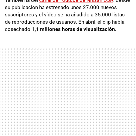
su publicación ha estrenado unos 27.000 nuevos
suscriptores y el vídeo se ha añadido a 35.000 listas
de reproducciones de usuarios. En abril, el clip había
cosechado
1,1 millones horas de visualización.