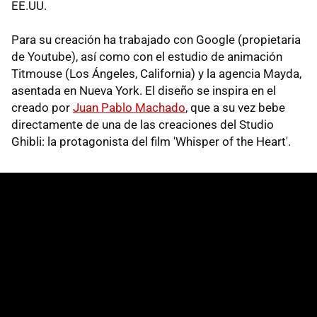
EE.UU.
Para su creación ha trabajado con Google (propietaria
de Youtube), así como con el estudio de animación
Titmouse (Los Ángeles, California) y la agencia Mayda,
asentada en Nueva York. El diseño se inspira en el
creado por
Juan Pablo Machado
, que a su vez bebe
directamente de una de las creaciones del Studio
Ghibli: la protagonista del film 'Whisper of the Heart'.