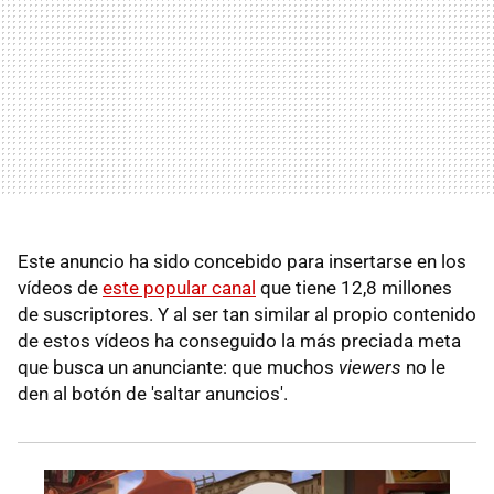
Este anuncio ha sido concebido para insertarse en los
vídeos de
este popular canal
que tiene 12,8 millones
de suscriptores. Y al ser tan similar al propio contenido
de estos vídeos ha conseguido la más preciada meta
que busca un anunciante: que muchos
viewers
no le
den al botón de 'saltar anuncios'.