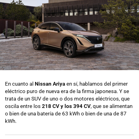
En cuanto al
Nissan Ariya
en sí, hablamos del
primer
eléctrico puro de nueva era de la firma japonesa. Y se
trata de un SUV de uno o dos motores eléctricos, que
oscila entre los
218 CV y los 394 CV
, que se alimentan
o bien de una batería de 63 kWh o bien de una de 87
kWh.