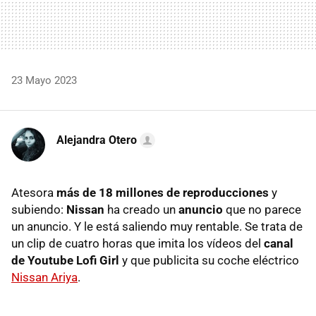
23 Mayo 2023
Alejandra Otero
Atesora
más de
18 millones de reproducciones
y
subiendo:
Nissan
ha creado un
anuncio
que no parece
un anuncio. Y le está saliendo muy rentable. Se trata de
un clip de cuatro horas que imita los vídeos del
canal
de Youtube
Lofi Girl
y que publicita su coche eléctrico
Nissan Ariya
.