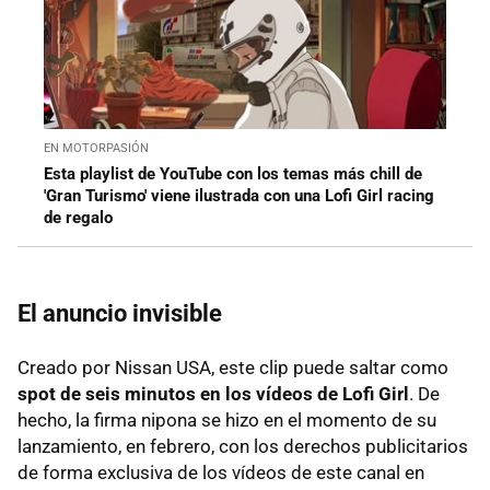
EN MOTORPASIÓN
Esta playlist de YouTube con los temas más chill de
'Gran Turismo' viene ilustrada con una Lofi Girl racing
de regalo
El anuncio invisible
Creado por Nissan USA, este clip puede saltar como
spot de seis minutos en los vídeos de Lofi Girl
. De
hecho, la firma nipona se hizo en el momento de su
lanzamiento, en febrero, con los derechos publicitarios
de forma exclusiva de los vídeos de este canal en