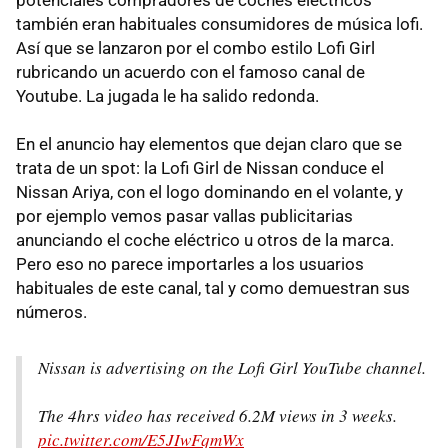
también eran habituales consumidores de música lofi.
Así que se lanzaron por el combo estilo Lofi Girl
rubricando un acuerdo con el famoso canal de
Youtube. La jugada le ha salido redonda.
En el anuncio hay elementos que dejan claro que se
trata de un spot: la Lofi Girl de Nissan conduce el
Nissan Ariya, con el logo dominando en el volante, y
por ejemplo vemos pasar vallas publicitarias
anunciando el coche eléctrico u otros de la marca.
Pero eso no parece importarles a los usuarios
habituales de este canal, tal y como demuestran sus
números.
Nissan is advertising on the Lofi Girl YouTube channel.
The 4hrs video has received 6.2M views in 3 weeks.
pic.twitter.com/E5JIwFqmWx