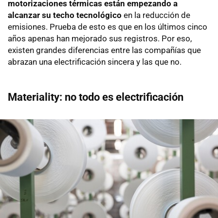
motorizaciones térmicas están empezando a
alcanzar su techo tecnológico
en la reducción de
emisiones. Prueba de esto es que en los últimos cinco
años apenas han mejorado sus registros. Por eso,
existen grandes diferencias entre las compañías que
abrazan una electrificación sincera y las que no.
Materiality: no todo es electrificación