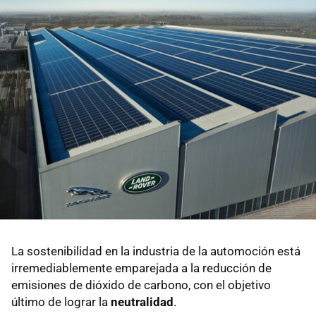
La sostenibilidad en la industria de la automoción está
irremediablemente emparejada a la reducción de
emisiones de dióxido de carbono, con el objetivo
último de lograr la
neutralidad
.