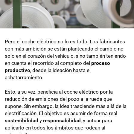
Pero el coche eléctrico no lo es todo. Los fabricantes
con más ambición se están planteando el cambio no
solo en el corazón del vehículo, sino también teniendo
en cuenta el recorrido al completo del
proceso
productivo
, desde la ideación hasta el
achatarramiento.
Esto, a su vez, beneficia al coche eléctrico por la
reducción de emisiones del pozo a la rueda que
supone. Sin embargo, la idea trasciende más allá de la
electrificación. El objetivo es asumir de forma real
sostenibilidad
y
responsabilidad
,
y actuar para
aplicarlo en todos los ámbitos que rodean al