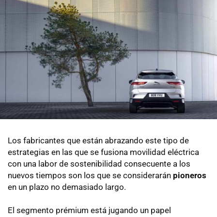
Los fabricantes que están abrazando este tipo de
estrategias en las que se fusiona movilidad eléctrica
con una labor de sostenibilidad consecuente a los
nuevos tiempos son los que se considerarán
pioneros
en un plazo no demasiado largo.
El segmento prémium está jugando un papel