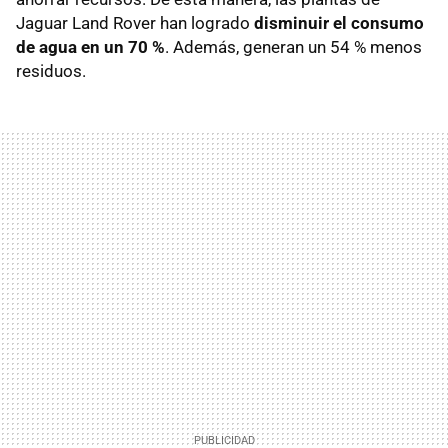
Jaguar Land Rover han logrado
disminuir el consumo
de agua en un 70 %
. Además, generan un 54 % menos
residuos.