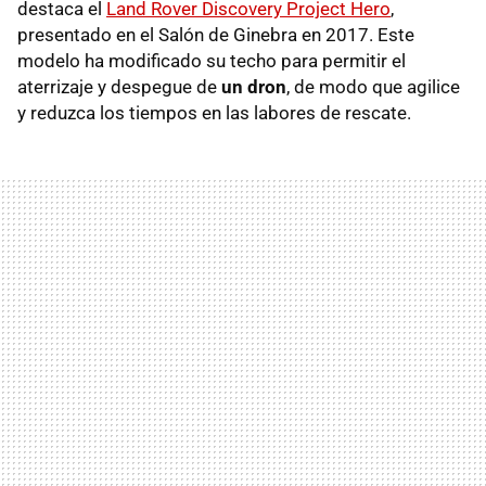
destaca el
Land Rover Discovery Project Hero
,
presentado en el Salón de Ginebra en 2017. Este
modelo ha modificado su techo para permitir el
aterrizaje y despegue de
un dron
, de modo que agilice
y reduzca los tiempos en las labores de rescate.