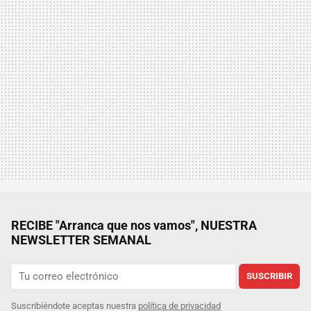
RECIBE "Arranca que nos vamos", NUESTRA
NEWSLETTER SEMANAL
SUSCRIBIR
Suscribiéndote aceptas nuestra
política de privacidad