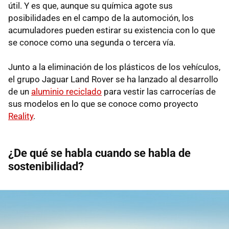
útil. Y es que, aunque su química agote sus
posibilidades en el campo de la automoción, los
acumuladores pueden estirar su existencia con lo que
se conoce como una segunda o tercera vía.
Junto a la eliminación de los plásticos de los vehículos,
el grupo Jaguar Land Rover se ha lanzado al desarrollo
de un
aluminio reciclado
para vestir las carrocerías de
sus modelos en lo que se conoce como proyecto
Reality
.
¿De qué se habla cuando se habla de
sostenibilidad?