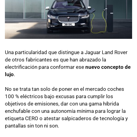
Una particularidad que distingue a Jaguar Land Rover
de otros fabricantes es que han abrazado la
electrificación para conformar ese
nuevo concepto de
lujo
.
No se trata tan solo de poner en el mercado coches
100 % eléctricos bajo excusas para cumplir los
objetivos de emisiones, dar con una gama híbrida
enchufable con una autonomía mínima para lograr la
etiqueta CERO o atestar salpicaderos de tecnología y
pantallas sin ton ni son.