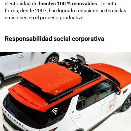
electricidad de
fuentes 100 % renovables
. De esta
forma, desde 2007, han logrado reducir en un tercio las
emisiones en el proceso productivo.
Responsabilidad social corporativa