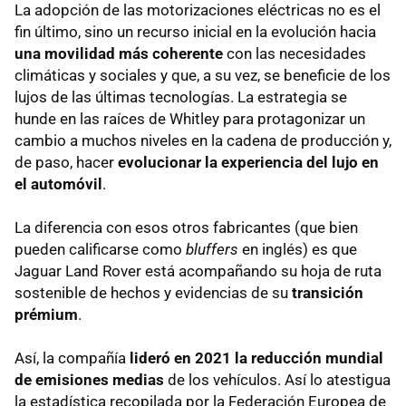
La adopción de las motorizaciones eléctricas no es el
fin último, sino un recurso inicial en la evolución hacia
una movilidad más coherente
con las necesidades
climáticas y sociales y que, a su vez, se beneficie de los
lujos de las últimas tecnologías. La estrategia se
hunde en las raíces de Whitley para protagonizar un
cambio a muchos niveles en la cadena de producción y,
de paso, hacer
evolucionar la experiencia del lujo en
el automóvil
.
La diferencia con esos otros fabricantes (que bien
pueden calificarse como
bluffers
en inglés) es que
Jaguar Land Rover está acompañando su hoja de ruta
sostenible de hechos y evidencias de su
transición
prémium
.
Así, la compañía
lideró en 2021 la reducción mundial
de emisiones medias
de los vehículos. Así lo atestigua
la estadística recopilada por la Federación Europea de