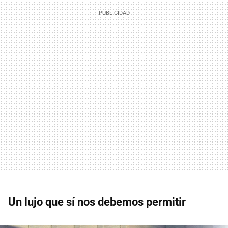
Un lujo que sí nos debemos permitir