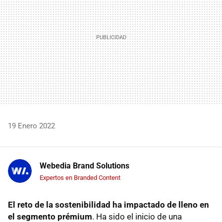
19 Enero 2022
Webedia Brand Solutions
Expertos en Branded Content
El reto de la sostenibilidad ha impactado de lleno en
el segmento prémium
. Ha sido el inicio de una