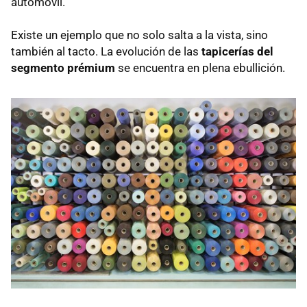
automóvil.
Existe un ejemplo que no solo salta a la vista, sino
también al tacto. La evolución de las
tapicerías del
segmento prémium
se encuentra en plena ebullición.