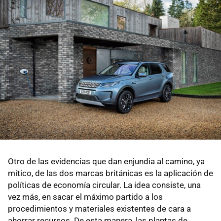
Otro de las evidencias que dan enjundia al camino, ya
mítico, de las dos marcas británicas es la aplicación de
políticas de economía circular. La idea consiste, una
vez más, en sacar el máximo partido a los
procedimientos y materiales existentes de cara a
ahorrar recursos. De esta manera, las plantas de