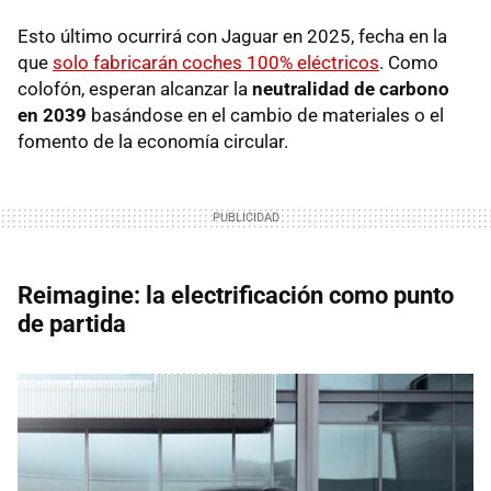
Esto último ocurrirá con Jaguar en 2025, fecha en la
que
solo fabricarán coches 100% eléctricos
. Como
colofón, esperan alcanzar la
neutralidad de carbono
en 2039
basándose en el cambio de materiales o el
fomento de la economía circular.
Reimagine: la electrificación como punto
de partida