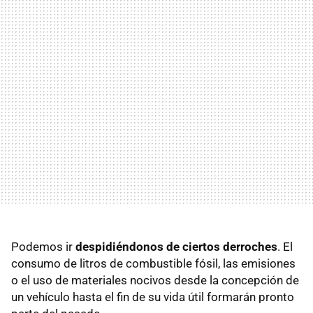
Podemos ir
despidiéndonos de ciertos
derroches
. El
consumo de litros de combustible fósil, las emisiones
o el uso de materiales nocivos desde la concepción de
un vehículo hasta el fin de su vida útil formarán pronto