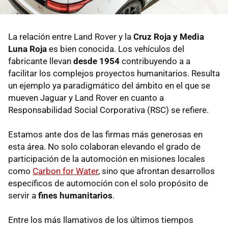
La relación entre Land Rover y la
Cruz Roja y Media
Luna Roja
es bien conocida. Los vehículos del
fabricante llevan
desde 1954
contribuyendo a a
facilitar los complejos proyectos humanitarios. Resulta
un ejemplo ya paradigmático del ámbito en el que se
mueven Jaguar y Land Rover en cuanto a
Responsabilidad Social Corporativa (RSC) se refiere.
Estamos ante dos de las firmas más generosas en
esta área. No solo colaboran elevando el grado de
participación de la automoción en misiones locales
como
Carbon for Water
, sino que afrontan desarrollos
específicos de automoción con el solo propósito de
servir a
fines humanitarios
.
Entre los más llamativos de los últimos tiempos