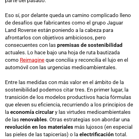
parte del pasado.
Eso sí, por delante queda un camino complicado lleno
de desafíos que fabricantes como el grupo Jaguar
Land Roverse están poniendo a la cabeza para
afrontarlos con objetivos ambiciosos, pero
consecuentes con las
premisas de sostenibilidad
actuales. Lo hace bajo una hoja de ruta bautizada
como
Reimagine
que concilia y reconcilia el lujo en el
automóvil con las urgencias medioambientales.
Entre las medidas con más valor en el ámbito de la
sostenibilidad podemos citar tres. En primer lugar, la
transición de los modelos productivos hacia fórmulas
que eleven su eficiencia, recurriendo a los principios de
la
economía circular
y las virtudes medioambientales
de las
renovables
. Otras estrategias son abordar una
revolución en los materiales
más lujosos (en especial
las pieles de las tapicerías) o la
electrificación
total.