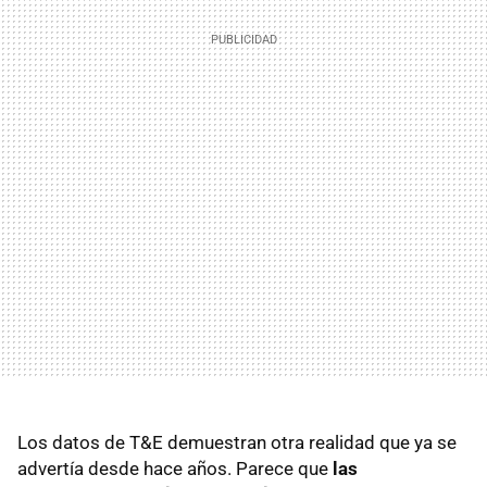
Los datos de T&E demuestran otra realidad que ya se
advertía desde hace años. Parece que
las