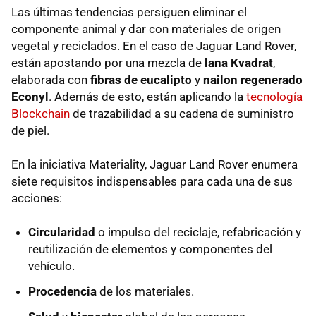
Las últimas tendencias persiguen eliminar el
componente animal y dar con materiales de origen
vegetal y reciclados. En el caso de Jaguar Land Rover,
están apostando por una mezcla de
lana Kvadrat
,
elaborada con
fibras de eucalipto
y
nailon regenerado
Econyl
. Además de esto, están aplicando la
tecnología
Blockchain
de trazabilidad a su cadena de suministro
de piel.
En la iniciativa Materiality, Jaguar Land Rover enumera
siete requisitos indispensables para cada una de sus
acciones:
Circularidad
o impulso del reciclaje, refabricación y
reutilización de elementos y componentes del
vehículo.
Procedencia
de los materiales.