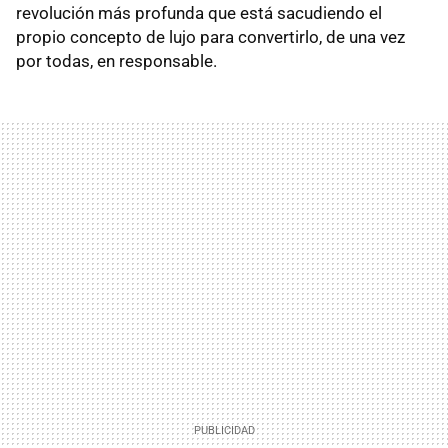
revolución más profunda que está sacudiendo el
propio concepto de lujo para convertirlo, de una vez
por todas, en responsable.