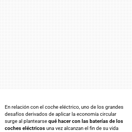
En relación con el coche eléctrico, uno de los grandes
desafíos derivados de aplicar la economía circular
surge al plantearse
qué hacer con las baterías de los
coches eléctricos
una vez alcanzan el fin de su vida