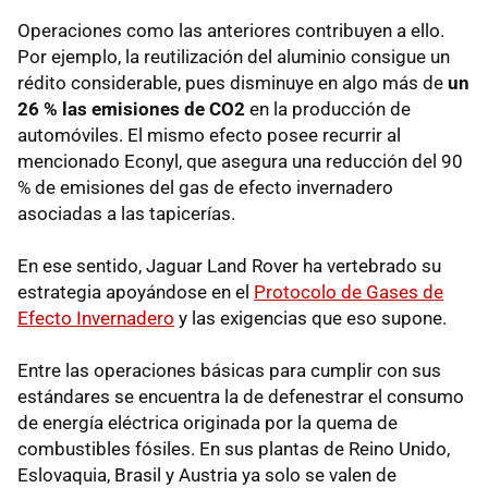
Operaciones como las anteriores contribuyen a ello.
Por ejemplo, la reutilización del aluminio consigue un
rédito considerable, pues disminuye en algo más de
un
26 % las emisiones de CO2
en la producción de
automóviles. El mismo efecto posee recurrir al
mencionado Econyl, que asegura una reducción del 90
% de emisiones del gas de efecto invernadero
asociadas a las tapicerías.
En ese sentido, Jaguar Land Rover ha vertebrado su
estrategia apoyándose en el
Protocolo de Gases de
Efecto Invernadero
y las exigencias que eso supone.
Entre las operaciones básicas para cumplir con sus
estándares se encuentra la de defenestrar el consumo
de energía eléctrica originada por la quema de
combustibles fósiles. En sus plantas de Reino Unido,
Eslovaquia, Brasil y Austria ya solo se valen de