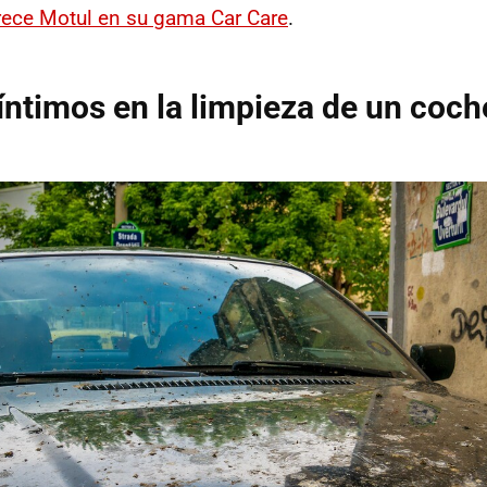
rece Motul en su gama Car Care
.
ntimos en la limpieza de un coch