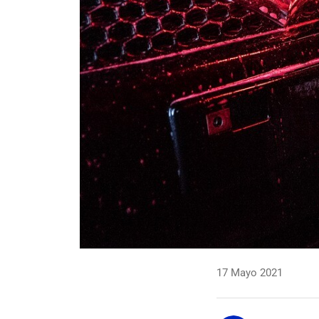
17 Mayo 2021