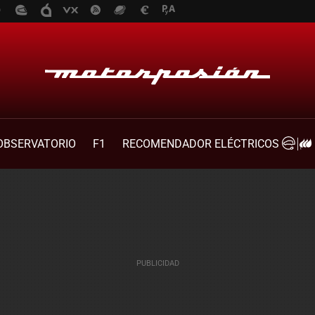
OBSERVATORIO
F1
RECOMENDADOR ELÉCTRICOS