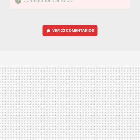
Comentarios cerrados
VER
22 COMENTARIOS