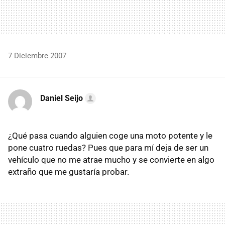
7 Diciembre 2007
Daniel Seijo
¿Qué pasa cuando alguien coge una moto potente y le
pone cuatro ruedas? Pues que para mí deja de ser un
vehículo que no me atrae mucho y se convierte en algo
extraño que me gustaría probar.