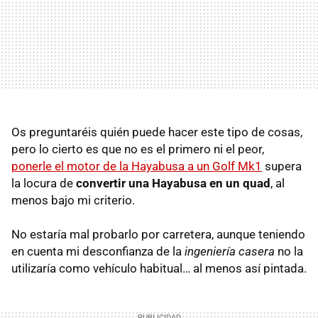
Os preguntaréis quién puede hacer este tipo de cosas,
pero lo cierto es que no es el primero ni el peor,
ponerle el motor de la Hayabusa a un Golf Mk1
supera
la locura de
convertir una Hayabusa en un quad
, al
menos bajo mi criterio.
No estaría mal probarlo por carretera, aunque teniendo
en cuenta mi desconfianza de la
ingeniería casera
no la
utilizaría como vehículo habitual… al menos así pintada.