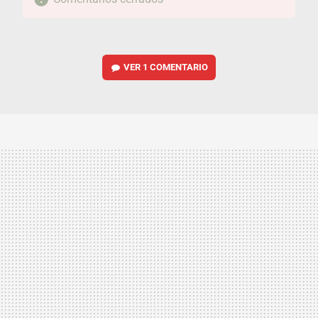
VER
1 COMENTARIO