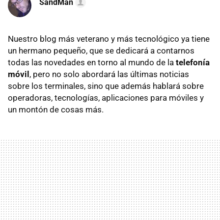
SandMan
Nuestro blog más veterano y más tecnológico ya tiene
un hermano pequeño, que se dedicará a contarnos
todas las novedades en torno al mundo de la
telefonía
móvil
, pero no solo abordará las últimas noticias
sobre los terminales, sino que además hablará sobre
operadoras, tecnologías, aplicaciones para móviles y
un montón de cosas más.