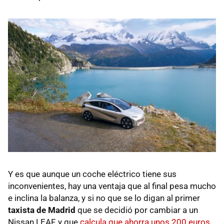
Y es que aunque un coche eléctrico tiene sus
inconvenientes, hay una ventaja que al final pesa mucho
e inclina la balanza, y si no que se lo digan al primer
taxista de Madrid
que se decidió por cambiar a un
Nissan LEAF, y que
calcula que ahorra unos 200 euros