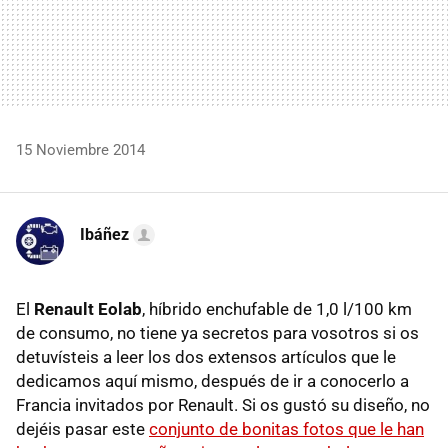
15 Noviembre 2014
Ibáñez
El
Renault Eolab
, híbrido enchufable de 1,0 l/100 km
de consumo, no tiene ya secretos para vosotros si os
detuvísteis a leer los dos extensos artículos que le
dedicamos aquí mismo, después de ir a conocerlo a
Francia invitados por Renault. Si os gustó su diseño, no
dejéis pasar este
conjunto de bonitas fotos que le han