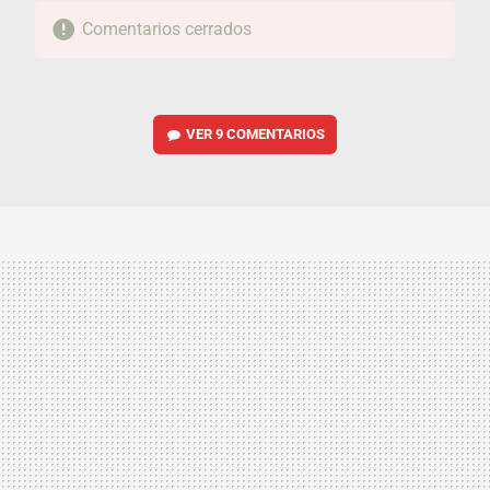
Comentarios cerrados
VER
9 COMENTARIOS