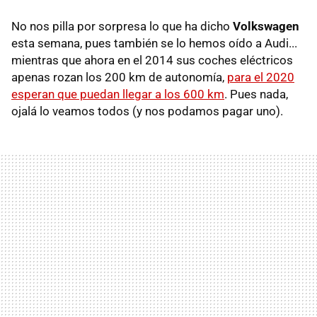
No nos pilla por sorpresa lo que ha dicho
Volkswagen
esta semana, pues también se lo hemos oído a Audi...
mientras que ahora en el 2014 sus coches eléctricos
apenas rozan los 200 km de autonomía,
para el 2020
esperan que puedan llegar a los 600 km
. Pues nada,
ojalá lo veamos todos (y nos podamos pagar uno).