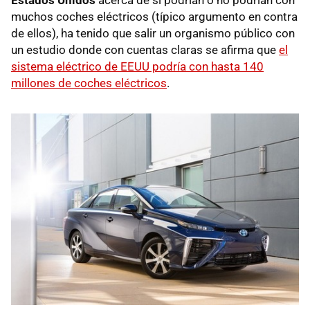
muchos coches eléctricos (típico argumento en contra
de ellos), ha tenido que salir un organismo público con
un estudio donde con cuentas claras se afirma que
el
sistema eléctrico de EEUU podría con hasta 140
millones de coches eléctricos
.