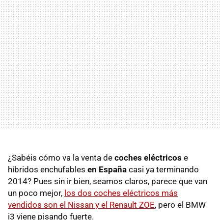
¿Sabéis cómo va la venta de
coches eléctricos
e
híbridos enchufables
en España
casi ya terminando
2014? Pues sin ir bien, seamos claros, parece que van
un poco mejor,
los dos coches eléctricos más
vendidos son el Nissan y el Renault ZOE
, pero el BMW
i3 viene pisando fuerte.