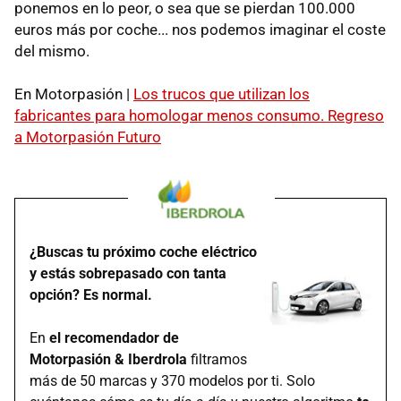
ponemos en lo peor, o sea que se pierdan 100.000
euros más por coche... nos podemos imaginar el coste
del mismo.
En Motorpasión |
Los trucos que utilizan los
fabricantes para homologar menos consumo. Regreso
a Motorpasión Futuro
¿Buscas tu próximo coche eléctrico
y estás sobrepasado con tanta
opción? Es normal.
En
el recomendador de
Motorpasión & Iberdrola
filtramos
más de 50 marcas y 370 modelos por ti. Solo