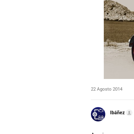
22 Agosto 2014
Ibáñez