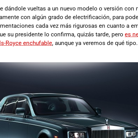
e dándole vueltas a un nuevo modelo o versión con 
tamente con algún grado de electrificación, para pode
mentaciones cada vez más rigurosas en cuanto a em
e su presidente lo confirma, quizás tarde, pero
es n
lls-Royce enchufable
, aunque ya veremos de qué tipo.