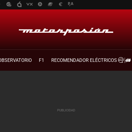
OBSERVATORIO
F1
RECOMENDADOR ELÉCTRICOS