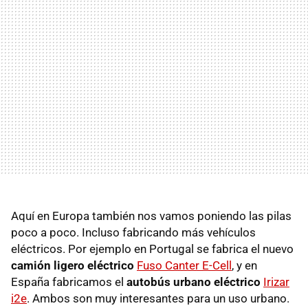
Aquí en Europa también nos vamos poniendo las pilas
poco a poco. Incluso fabricando más vehículos
eléctricos. Por ejemplo en Portugal se fabrica el nuevo
camión ligero eléctrico
Fuso Canter E-Cell
, y en
España fabricamos el
autobús urbano eléctrico
Irizar
i2e
. Ambos son muy interesantes para un uso urbano.