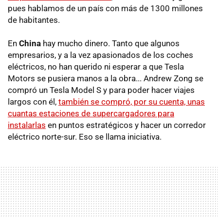
pues hablamos de un país con más de 1300 millones
de habitantes.
En
China
hay mucho dinero. Tanto que algunos
empresarios, y a la vez apasionados de los coches
eléctricos, no han querido ni esperar a que Tesla
Motors se pusiera manos a la obra... Andrew Zong se
compró un Tesla Model S y para poder hacer viajes
largos con él,
también se compró, por su cuenta, unas
cuantas estaciones de supercargadores para
instalarlas
en puntos estratégicos y hacer un corredor
eléctrico norte-sur. Eso se llama iniciativa.