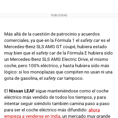
Más allá de la cuestión de patrocinio y acuerdos
comerciales, ya que en la Fórmula 1 el
safety car
es el
Mercedes-Benz SLS AMG GT coupé, hubiera estado
muy bien que el
safety car
de la Fórmula E hubiera sido
un Mercedes-Benz SLS AMG Electric Drive, el mismo
coche, pero 100% eléctrico, y hasta hubiera sido más
lógico: si los monoplazas que compiten no usan ni una
gota de gasolina, el
safety car
tampoco.
El
Nissan LEAF
sigue manteniéndose como el coche
eléctrico más vendido de todos los tiempos, y para
intentar seguir siéndolo también camina paso a paso
para ser el coche eléctrico más difundido:
ahora
empieza a venderse en India
, un mercado muy grande