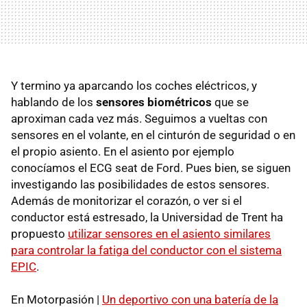
Y termino ya aparcando los coches eléctricos, y
hablando de los
sensores biométricos
que se
aproximan cada vez más. Seguimos a vueltas con
sensores en el volante, en el cinturón de seguridad o en
el propio asiento. En el asiento por ejemplo
conocíamos el ECG seat de Ford. Pues bien, se siguen
investigando las posibilidades de estos sensores.
Además de monitorizar el corazón, o ver si el
conductor está estresado, la Universidad de Trent ha
propuesto
utilizar sensores en el asiento similares
para controlar la fatiga del conductor con el sistema
EPIC
.
En Motorpasión |
Un deportivo con una batería de la