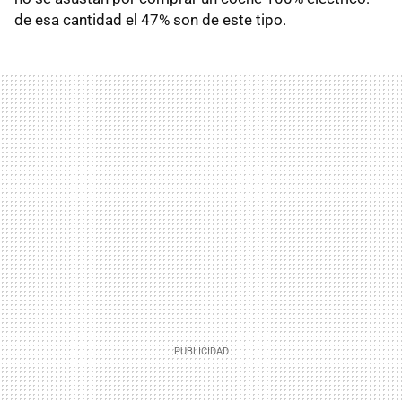
de esa cantidad el 47% son de este tipo.