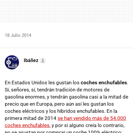
18 Julio 2014
Ibáñez
En Estados Unidos les gustan los
coches enchufables
.
Sí, señores, sí, tendrán tradición de motores de
gasolina enormes, y tendrán gasolina casi a la mitad de
precio que en Europa, pero aún así les gustan los
coches eléctricos y los híbridos enchufables. En la
primera mitad de 2014
se han vendido más de 54.000
coches enchufables
, y por si alguno creía lo contrario,
no se asustan por comprar un coche 100% eléctrico: