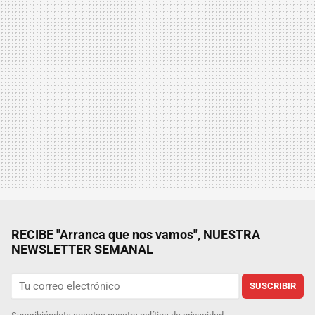
RECIBE "Arranca que nos vamos", NUESTRA
NEWSLETTER SEMANAL
SUSCRIBIR