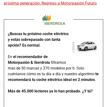
próxima generación. Regreso a Motorpasión Futuro
¿Buscas tu próximo coche eléctrico
y estás sobrepasado con tanta
opción? Es normal.
En
el recomendador de
Motorpasión & Iberdrola
filtramos
más de 50 marcas y 370 modelos por ti. Solo
cuéntanos cómo es tu día a día y nuestro algoritmo
te
recomendará tu coche eléctrico ideal en 2 minutos
.
Más de 45.000 lectores ya lo han probado. ¿Y tú?