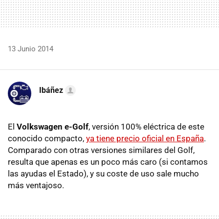
13 Junio 2014
Ibáñez
El
Volkswagen e-Golf
, versión 100% eléctrica de este
conocido compacto,
ya tiene precio oficial en España
.
Comparado con otras versiones similares del Golf,
resulta que apenas es un poco más caro (si contamos
las ayudas el Estado), y su coste de uso sale mucho
más ventajoso.