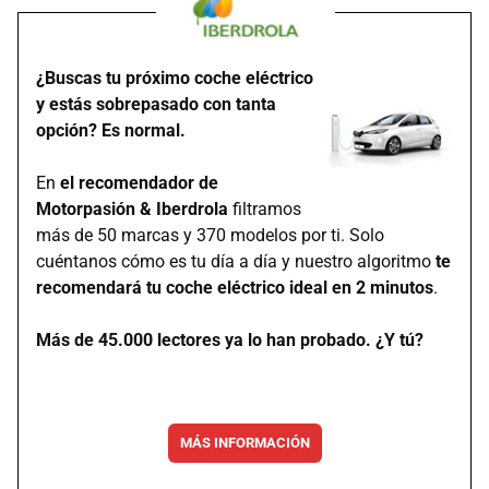
¿Buscas tu próximo coche eléctrico
y estás sobrepasado con tanta
opción? Es normal.
En
el recomendador de
Motorpasión & Iberdrola
filtramos
más de 50 marcas y 370 modelos por ti. Solo
cuéntanos cómo es tu día a día y nuestro algoritmo
te
recomendará tu coche eléctrico ideal en 2 minutos
.
Más de 45.000 lectores ya lo han probado. ¿Y tú?
MÁS INFORMACIÓN