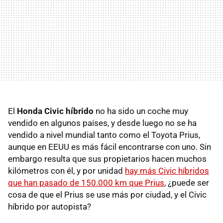
El
Honda Civic híbrido
no ha sido un coche muy
vendido en algunos países, y desde luego no se ha
vendido a nivel mundial tanto como el Toyota Prius,
aunque en EEUU es más fácil encontrarse con uno. Sin
embargo resulta que sus propietarios hacen muchos
kilómetros con él, y por unidad
hay más Civic híbridos
que han pasado de 150.000 km que Prius
, ¿puede ser
cosa de que el Prius se use más por ciudad, y el Civic
híbrido por autopista?