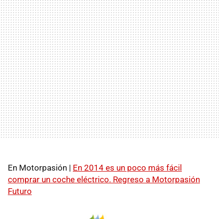
En Motorpasión |
En 2014 es un poco más fácil
comprar un coche eléctrico. Regreso a Motorpasión
Futuro