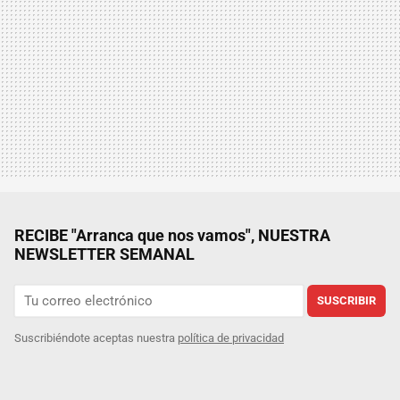
RECIBE "Arranca que nos vamos", NUESTRA
NEWSLETTER SEMANAL
SUSCRIBIR
Suscribiéndote aceptas nuestra
política de privacidad