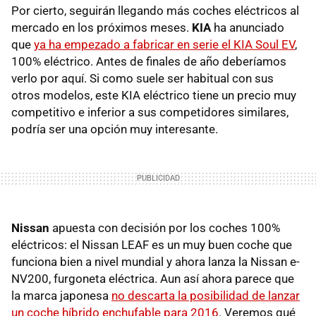
Por cierto, seguirán llegando más coches eléctricos al
mercado en los próximos meses.
KIA
ha anunciado
que
ya ha empezado a fabricar en serie el KIA Soul EV
,
100% eléctrico. Antes de finales de año deberíamos
verlo por aquí. Si como suele ser habitual con sus
otros modelos, este KIA eléctrico tiene un precio muy
competitivo e inferior a sus competidores similares,
podría ser una opción muy interesante.
Nissan
apuesta con decisión por los coches 100%
eléctricos: el Nissan LEAF es un muy buen coche que
funciona bien a nivel mundial y ahora lanza la Nissan e-
NV200, furgoneta eléctrica. Aun así ahora parece que
la marca japonesa
no descarta la posibilidad de lanzar
un coche híbrido enchufable para 2016
. Veremos qué