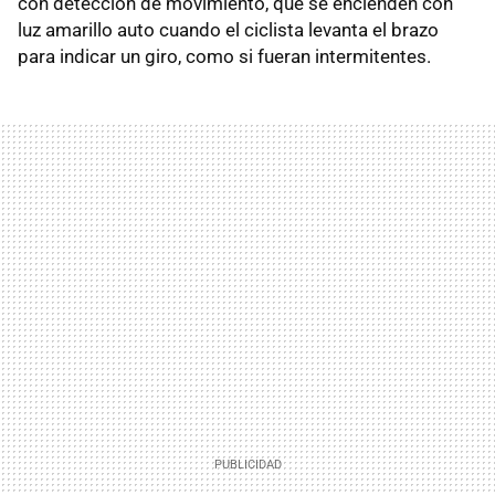
con detección de movimiento, que se encienden con
luz amarillo auto cuando el ciclista levanta el brazo
para indicar un giro, como si fueran intermitentes.