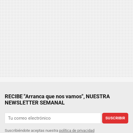
RECIBE "Arranca que nos vamos", NUESTRA
NEWSLETTER SEMANAL
SUSCRIBIR
Suscribiéndote aceptas nuestra
política de privacidad