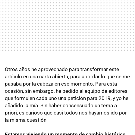
Otros años he aprovechado para transformar este
artículo en una carta abierta, para abordar lo que se me
pasaba por la cabeza en ese momento. Para esta
ocasión, sin embargo, he pedido al equipo de editores
que formulen cada uno una petición para 2019, y yo he
añadido la mía. Sin haber consensuado un tema a
priori, es curioso que casi todos nos hayamos ido por
la misma cuestión.
Estamos viviendo un momento de cambio histórico