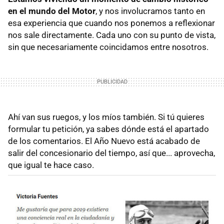
en el mundo del Motor
, y nos involucramos tanto en
esa experiencia que cuando nos ponemos a reflexionar
nos sale directamente. Cada uno con su punto de vista,
sin que necesariamente coincidamos entre nosotros.
Ahí van sus ruegos, y los míos también. Si tú quieres
formular tu petición, ya sabes dónde está el apartado
de los comentarios. El Año Nuevo está acabado de
salir del concesionario del tiempo, así que... aprovecha,
que igual te hace caso.