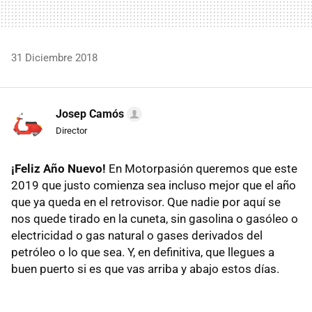
31 Diciembre 2018
Josep Camós
Director
¡Feliz Año Nuevo!
En Motorpasión queremos que este
2019 que justo comienza sea incluso mejor que el año
que ya queda en el retrovisor. Que nadie por aquí se
nos quede tirado en la cuneta, sin gasolina o gasóleo o
electricidad o gas natural o gases derivados del
petróleo o lo que sea. Y, en definitiva, que llegues a
buen puerto si es que vas arriba y abajo estos días.