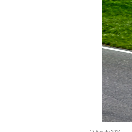
17 Agosto 2014