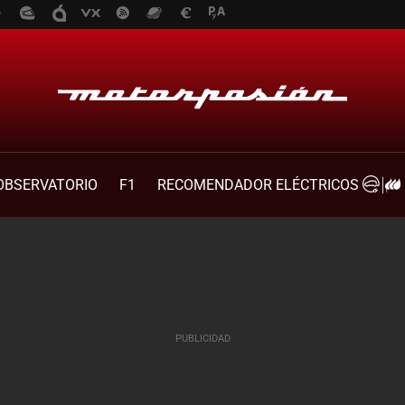
OBSERVATORIO
F1
RECOMENDADOR ELÉCTRICOS