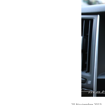
25 Noviembre 2013