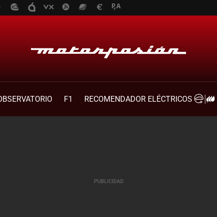
OBSERVATORIO
F1
RECOMENDADOR ELÉCTRICOS