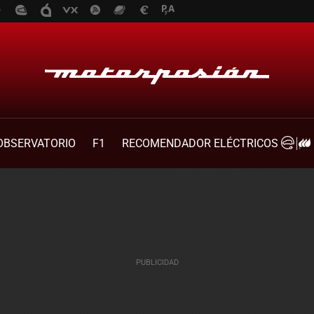
OBSERVATORIO
F1
RECOMENDADOR ELÉCTRICOS