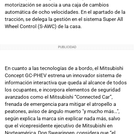
motorización se asocia a una caja de cambios
automática de ocho velocidades. En el apartado de la
tracción, se delega la gestión en el sistema Super All
Wheel Control (S-AWC) de la casa.
En cuanto a las tecnologías de a bordo, el Mitsubishi
Concept GC-PHEV estrena un innovador sistema de
información interactiva que queda al alcance de todos
los ocupantes, e incorpora elementos de seguridad
avanzados como el Mitsubishi “Connected Car”,
frenada de emergencia para mitigar el atropello a
peatones, aviso de ángulo muerto "y mucho más…",
según explica la marca sin explicar nada más, salvo
que el vicepresidente ejecutivo de Mitsubishi en
Norteamérica, Don Swearingen, considera que “el