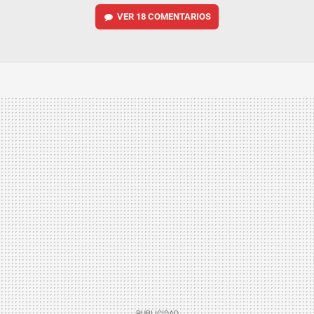
VER
18 COMENTARIOS