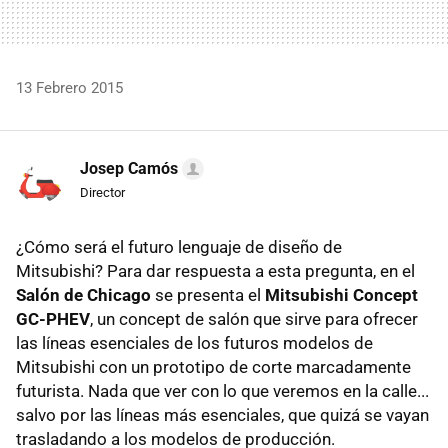
13 Febrero 2015
Josep Camós
Director
¿Cómo será el futuro lenguaje de diseño de
Mitsubishi? Para dar respuesta a esta pregunta, en el
Salón de Chicago
se presenta el
Mitsubishi Concept
GC-PHEV
, un concept de salón que sirve para ofrecer
las líneas esenciales de los futuros modelos de
Mitsubishi con un prototipo de corte marcadamente
futurista. Nada que ver con lo que veremos en la calle...
salvo por las líneas más esenciales, que quizá se vayan
trasladando a los modelos de producción.