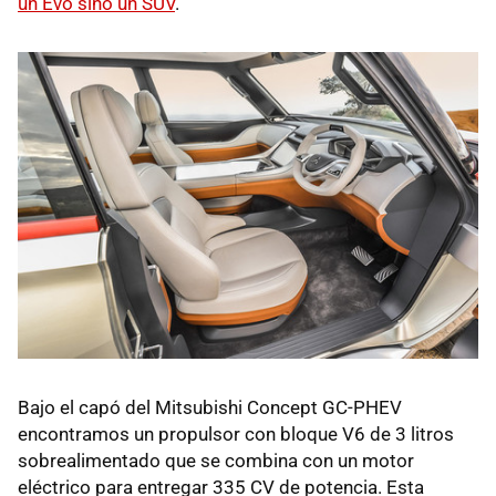
un Evo sino un SUV
.
Bajo el capó del Mitsubishi Concept GC-PHEV
encontramos un propulsor con bloque V6 de 3 litros
sobrealimentado que se combina con un motor
eléctrico para entregar 335 CV de potencia. Esta