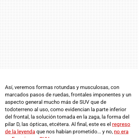
Así, veremos formas rotundas y musculosas, con
marcados pasos de ruedas, frontales imponentes y un
aspecto general mucho más de SUV que de
todoterreno al uso, como evidencian la parte inferior
del frontal, la solución tomada en la zaga, la forma del
pilar D, las ópticas, etcétera. Al final, este es el
regreso
de la leyenda
que nos habían prometido... y no,
no era