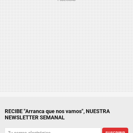
RECIBE "Arranca que nos vamos", NUESTRA
NEWSLETTER SEMANAL
SUSCRIBIR