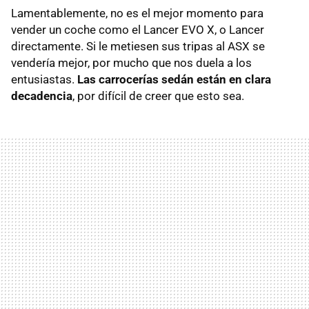
Lamentablemente, no es el mejor momento para
vender un coche como el Lancer EVO X, o Lancer
directamente. Si le metiesen sus tripas al ASX se
vendería mejor, por mucho que nos duela a los
entusiastas.
Las carrocerías sedán están en clara
decadencia
, por difícil de creer que esto sea.