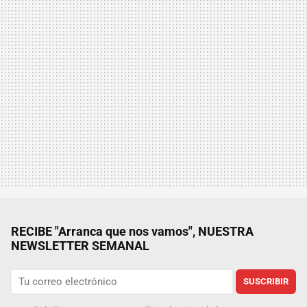
RECIBE "Arranca que nos vamos", NUESTRA
NEWSLETTER SEMANAL
SUSCRIBIR