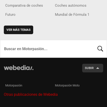
Comparativa de coches
Coches autónomos
Futuro
Mundial de Fórmula 1
VER MÁS TEMAS
BUSCA
SUBIR
Motorpasión
Motorpasión Moto
Otras publicaciones de Webedia