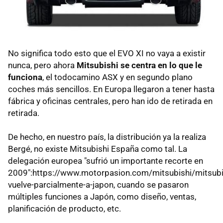
No significa todo esto que el EVO XI no vaya a existir
nunca, pero ahora
Mitsubishi se centra en lo que le
funciona
, el todocamino ASX y en segundo plano
coches más sencillos. En Europa llegaron a tener hasta
fábrica y oficinas centrales, pero han ido de retirada en
retirada.
De hecho, en nuestro país, la distribución ya la realiza
Bergé, no existe Mitsubishi España como tal. La
delegación europea "sufrió un importante recorte en
2009":https://www.motorpasion.com/mitsubishi/mitsubi
vuelve-parcialmente-a-japon, cuando se pasaron
múltiples funciones a Japón, como diseño, ventas,
planificación de producto, etc.