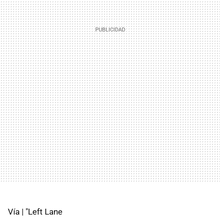
Vía | "Left Lane