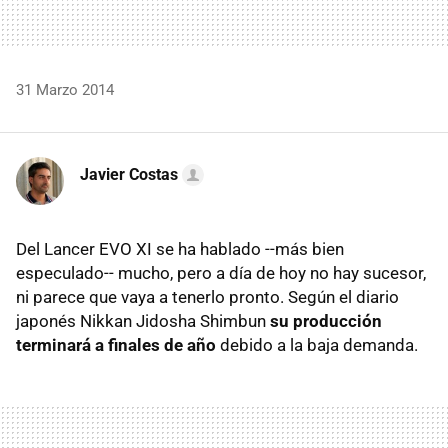
31 Marzo 2014
Javier Costas
Del Lancer EVO XI se ha hablado --más bien
especulado-- mucho, pero a día de hoy no hay sucesor,
ni parece que vaya a tenerlo pronto. Según el diario
japonés Nikkan Jidosha Shimbun
su producción
terminará a finales de año
debido a la baja demanda.