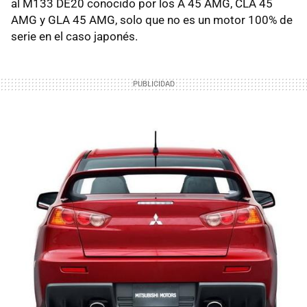
al M133 DE20 conocido por los A 45 AMG, CLA 45
AMG y GLA 45 AMG, solo que no es un motor 100% de
serie en el caso japonés.