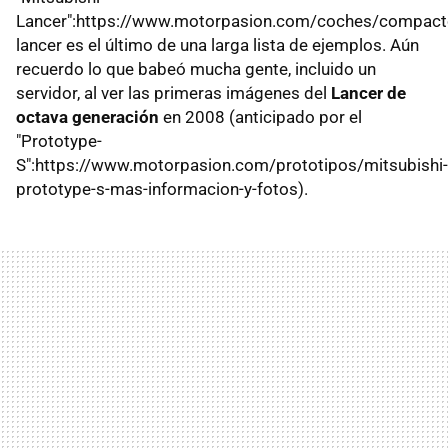
Lancer":https://www.motorpasion.com/coches/compacto
lancer es el último de una larga lista de ejemplos. Aún
recuerdo lo que babeó mucha gente, incluido un
servidor, al ver las primeras imágenes del
Lancer de
octava generación
en 2008 (anticipado por el
"Prototype-
S":https://www.motorpasion.com/prototipos/mitsubishi-
prototype-s-mas-informacion-y-fotos).