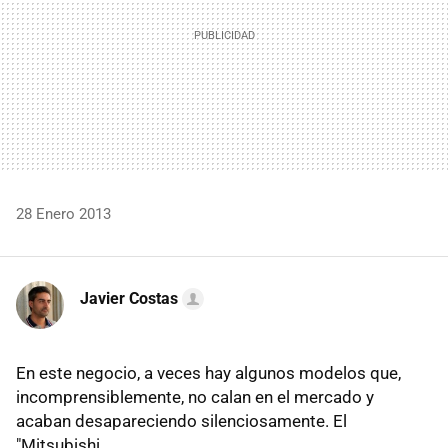
28 Enero 2013
Javier Costas
En este negocio, a veces hay algunos modelos que,
incomprensiblemente, no calan en el mercado y
acaban desapareciendo silenciosamente. El
"Mitsubishi