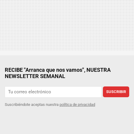
RECIBE "Arranca que nos vamos", NUESTRA
NEWSLETTER SEMANAL
SUSCRIBIR
Suscribiéndote aceptas nuestra
política de privacidad