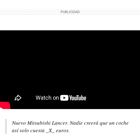
Nuevo Mitsubishi Lancer. Nadie creerá que un coche
así solo cuesta _X_ euros.