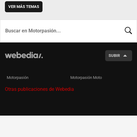
VER MÁS TEMAS
BUSCA
SUBIR
Motorpasión
Motorpasión Moto
Otras publicaciones de Webedia