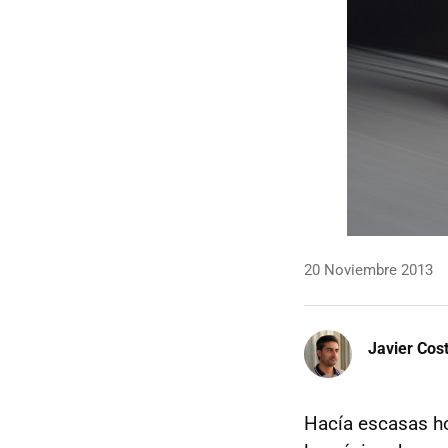
20 Noviembre 2013
Javier Cos
Hacía escasas h