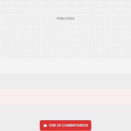
VER
24 COMENTARIOS