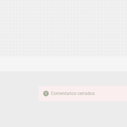
Comentarios cerrados