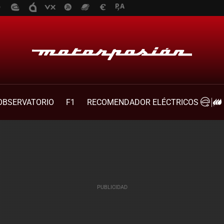
OBSERVATORIO
F1
RECOMENDADOR ELÉCTRICOS