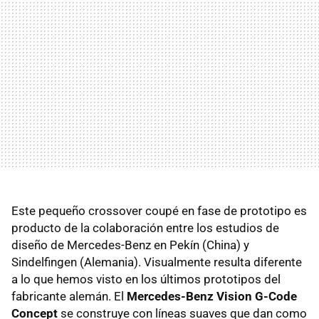
Este pequeño crossover coupé en fase de prototipo es
producto de la colaboración entre los estudios de
diseño de Mercedes-Benz en Pekín (China) y
Sindelfingen (Alemania). Visualmente resulta diferente
a lo que hemos visto en los últimos prototipos del
fabricante alemán. El
Mercedes-Benz Vision G-Code
Concept
se construye con líneas suaves que dan como