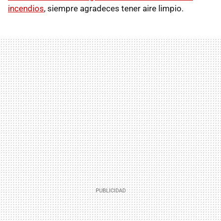
incendios
, siempre agradeces tener aire limpio.