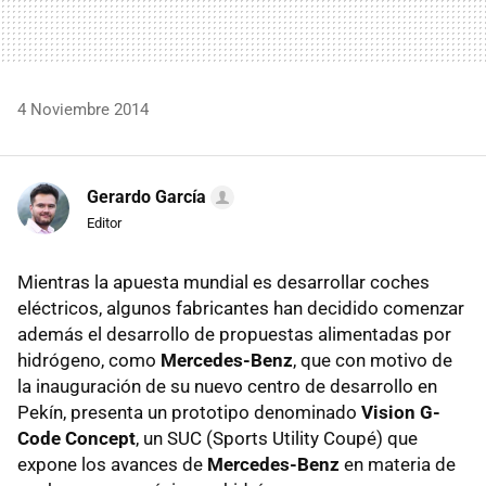
4 Noviembre 2014
Gerardo García
Editor
Mientras la apuesta mundial es desarrollar coches
eléctricos, algunos fabricantes han decidido comenzar
además el desarrollo de propuestas alimentadas por
hidrógeno, como
Mercedes-Benz
, que con motivo de
la inauguración de su nuevo centro de desarrollo en
Pekín, presenta un prototipo denominado
Vision G-
Code Concept
, un SUC (Sports Utility Coupé) que
expone los avances de
Mercedes-Benz
en materia de