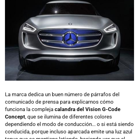
La marca dedica un buen número de párrafos del
comunicado de prensa para explicarnos cómo
funciona la compleja
calandra del Vision G-Code
Concept
, que se ilumina de diferentes colores
dependiendo el modo de conducción... o si está siendo
conducida, porque incluso aparcada emite una luz azul