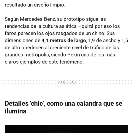
resultado un diseño limpio.
Según Mercedes-Benz, su prototipo sigue las
tendencias de la cultura asiática —quizá por eso los
faros parecen los ojos rasgados de un chino. Sus
dimensiones de
4,1 metros de largo
, 1,9 de ancho y 1,5
de alto obedecen al creciente nivel de tráfico de las
grandes metrópolis, siendo Pekín uno de los más
claros ejemplos de este fenómeno.
Detalles 'chic', como una calandra que se
ilumina