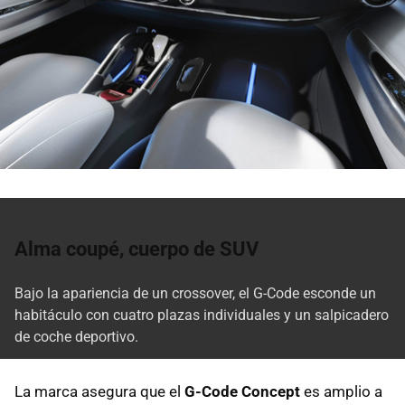
Alma coupé, cuerpo de SUV
Bajo la apariencia de un crossover, el G-Code esconde un
habitáculo con cuatro plazas individuales y un salpicadero
de coche deportivo.
La marca asegura que el
G-Code Concept
es amplio a