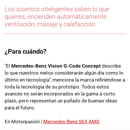
Los asientos inteligentes saben lo que
quieres; encienden automáticamente
ventilación, masaje y calefacción.
¿Para cuándo?
"El
Mercedes-Benz Vision G-Code Concept
describe
lo que nuestros nietos considerarán algún día como lo
último en tecnología", menciona la marca refiriéndose a
toda la tecnología de su prototipo. Todos estos
avances no serán incorporados en la gama a corto
plazo, pero representan un puñado de buenas ideas
para el futuro.
En Motorpasión |
Mercedes-Benz S65 AMG