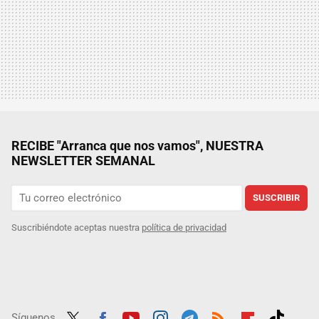
RECIBE "Arranca que nos vamos", NUESTRA
NEWSLETTER SEMANAL
SUSCRIBIR
Suscribiéndote aceptas nuestra
política de privacidad
Síguenos