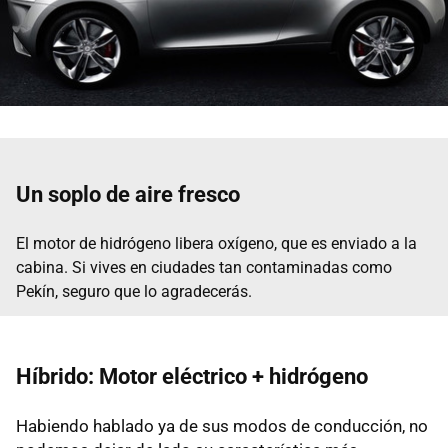
Un soplo de aire fresco
El motor de hidrógeno libera oxígeno, que es enviado a la
cabina. Si vives en ciudades tan contaminadas como
Pekín, seguro que lo agradecerás.
Híbrido: Motor eléctrico + hidrógeno
Habiendo hablado ya de sus modos de conducción, no