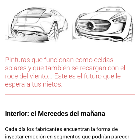
Pinturas que funcionan como celdas
solares y que también se recargan con el
roce del viento... Este es el futuro que le
espera a tus nietos.
Interior: el Mercedes del mañana
Cada día los fabricantes encuentran la forma de
inyectar emoción en segmentos que podrían parecer