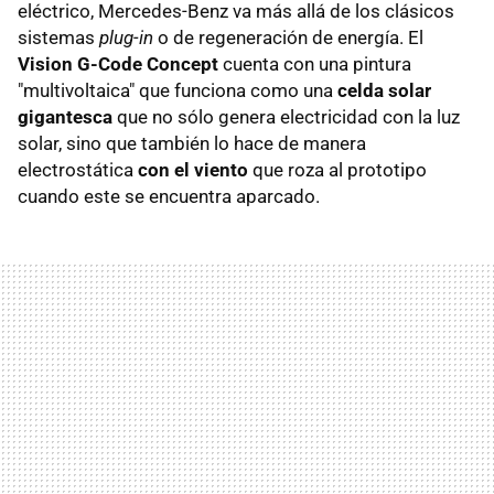
eléctrico, Mercedes-Benz va más allá de los clásicos
sistemas
plug-in
o de regeneración de energía. El
Vision G-Code Concept
cuenta con una pintura
"multivoltaica" que funciona como una
celda solar
gigantesca
que no sólo genera electricidad con la luz
solar, sino que también lo hace de manera
electrostática
con el viento
que roza al prototipo
cuando este se encuentra aparcado.