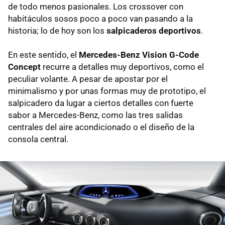
de todo menos pasionales. Los crossover con
habitáculos sosos poco a poco van pasando a la
historia; lo de hoy son los
salpicaderos deportivos
.
En este sentido, el
Mercedes-Benz Vision G-Code
Concept
recurre a detalles muy deportivos, como el
peculiar volante. A pesar de apostar por el
minimalismo y por unas formas muy de prototipo, el
salpicadero da lugar a ciertos detalles con fuerte
sabor a Mercedes-Benz, como las tres salidas
centrales del aire acondicionado o el diseño de la
consola central.