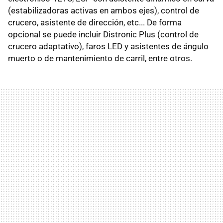
(estabilizadoras activas en ambos ejes), control de
crucero, asistente de dirección, etc... De forma
opcional se puede incluir Distronic Plus (control de
crucero adaptativo), faros LED y asistentes de ángulo
muerto o de mantenimiento de carril, entre otros.