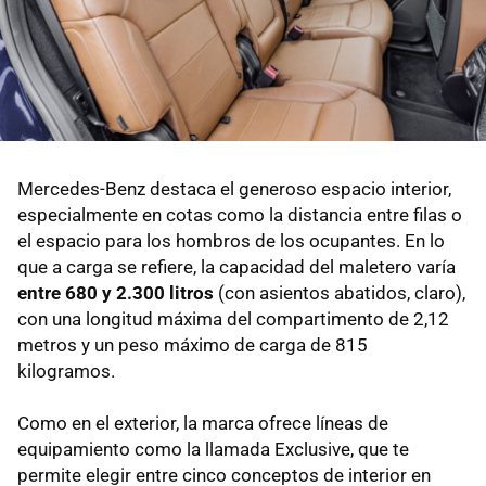
Mercedes-Benz destaca el generoso espacio interior,
especialmente en cotas como la distancia entre filas o
el espacio para los hombros de los ocupantes. En lo
que a carga se refiere, la capacidad del maletero varía
entre 680 y 2.300 litros
(con asientos abatidos, claro),
con una longitud máxima del compartimento de 2,12
metros y un peso máximo de carga de 815
kilogramos.
Como en el exterior, la marca ofrece líneas de
equipamiento como la llamada Exclusive, que te
permite elegir entre cinco conceptos de interior en