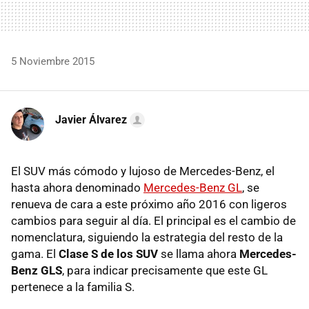
5 Noviembre 2015
Javier Álvarez
El SUV más cómodo y lujoso de Mercedes-Benz, el
hasta ahora denominado
Mercedes-Benz GL
, se
renueva de cara a este próximo año 2016 con ligeros
cambios para seguir al día. El principal es el cambio de
nomenclatura, siguiendo la estrategia del resto de la
gama. El
Clase S de los SUV
se llama ahora
Mercedes-
Benz GLS
, para indicar precisamente que este GL
pertenece a la familia S.