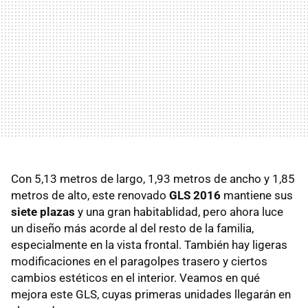
Con 5,13 metros de largo, 1,93 metros de ancho y 1,85
metros de alto, este renovado
GLS 2016
mantiene sus
siete plazas
y una gran habitablidad, pero ahora luce
un diseño más acorde al del resto de la familia,
especialmente en la vista frontal. También hay ligeras
modificaciones en el paragolpes trasero y ciertos
cambios estéticos en el interior. Veamos en qué
mejora este GLS, cuyas primeras unidades llegarán en