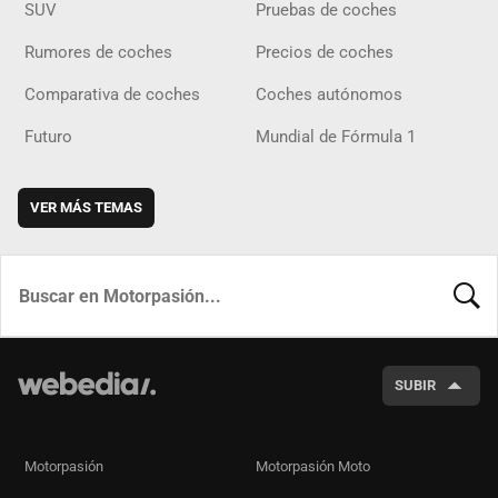
SUV
Pruebas de coches
Rumores de coches
Precios de coches
Comparativa de coches
Coches autónomos
Futuro
Mundial de Fórmula 1
VER MÁS TEMAS
BUSCA
SUBIR
Motorpasión
Motorpasión Moto