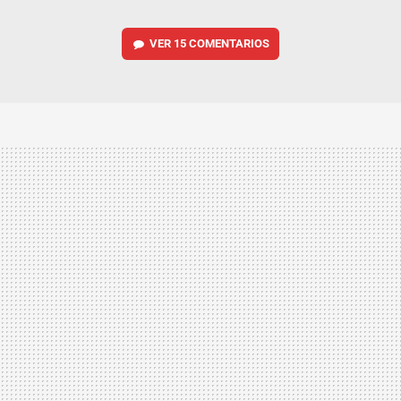
VER
15 COMENTARIOS