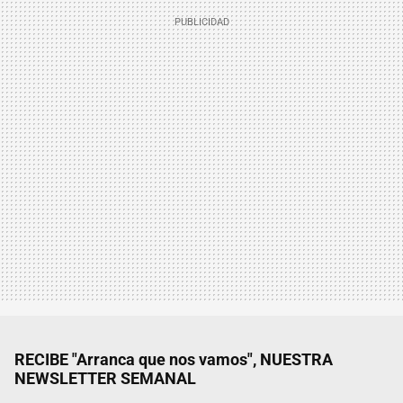
RECIBE "Arranca que nos vamos", NUESTRA
NEWSLETTER SEMANAL