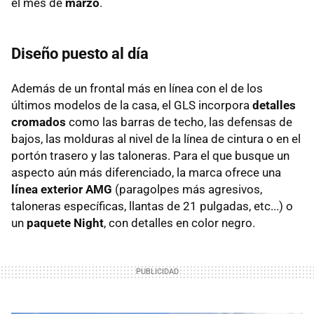
el mes de
marzo
.
Diseño puesto al día
Además de un frontal más en línea con el de los
últimos modelos de la casa, el GLS incorpora
detalles
cromados
como las barras de techo, las defensas de
bajos, las molduras al nivel de la línea de cintura o en el
portón trasero y las taloneras. Para el que busque un
aspecto aún más diferenciado, la marca ofrece una
línea exterior AMG
(paragolpes más agresivos,
taloneras específicas, llantas de 21 pulgadas, etc...) o
un
paquete Night
, con detalles en color negro.