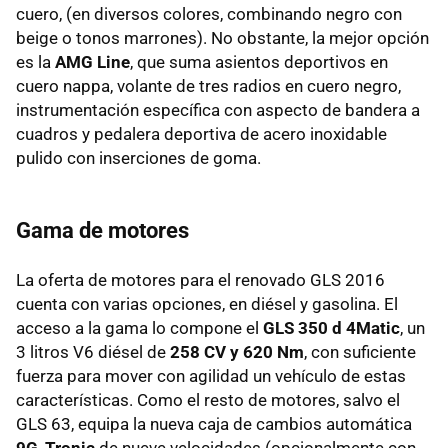
cuero, (en diversos colores, combinando negro con
beige o tonos marrones). No obstante, la mejor opción
es la
AMG Line
, que suma asientos deportivos en
cuero nappa, volante de tres radios en cuero negro,
instrumentación específica con aspecto de bandera a
cuadros y pedalera deportiva de acero inoxidable
pulido con inserciones de goma.
Gama de motores
La oferta de motores para el renovado GLS 2016
cuenta con varias opciones, en diésel y gasolina. El
acceso a la gama lo compone el
GLS 350 d 4Matic
, un
3 litros V6 diésel de
258 CV y 620 Nm
, con suficiente
fuerza para mover con agilidad un vehículo de estas
características. Como el resto de motores, salvo el
GLS 63, equipa la nueva caja de cambios automática