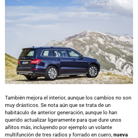
También mejora el interior, aunque los cambios no son
muy drásticos. Se nota aún que se trata de un
habitáculo de anterior generación, aunque lo han
querido actualizar ligeramente para que dure unos
añitos más, incluyendo por ejemplo un volante
multifunción de tres radios y forrado en cuero,
nueva