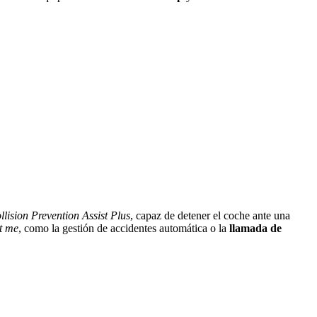
llision Prevention Assist Plus
, capaz de detener el coche ante una
t me
, como la gestión de accidentes automática o la
llamada de