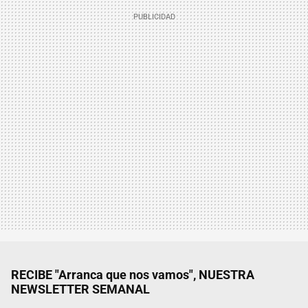
RECIBE "Arranca que nos vamos", NUESTRA
NEWSLETTER SEMANAL