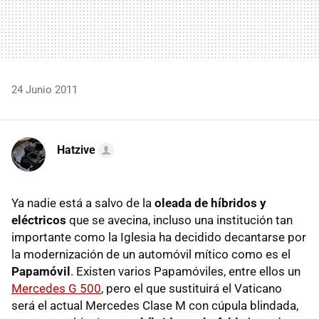
24 Junio 2011
Hatzive
Ya nadie está a salvo de la
oleada de híbridos y
eléctricos
que se avecina, incluso una institución tan
importante como la Iglesia ha decidido decantarse por
la modernización de un automóvil mítico como es el
Papamóvil
. Existen varios Papamóviles, entre ellos un
Mercedes G 500
, pero el que sustituirá el Vaticano
será el actual Mercedes Clase M con cúpula blindada,