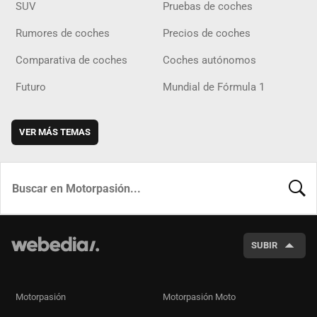
SUV
Pruebas de coches
Rumores de coches
Precios de coches
Comparativa de coches
Coches autónomos
Futuro
Mundial de Fórmula 1
VER MÁS TEMAS
BUSCA
SUBIR
Motorpasión
Motorpasión Moto