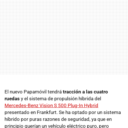
El nuevo Papamóvil tendrá
tracción a las cuatro
ruedas
y el sistema de propulsión híbrida del
Mercedes-Benz Vision S 500 Plug-In Hybrid
presentado en Frankfurt. Se ha optado por un sistema
híbrido por puras razones de seguridad, ya que en
principio querían un vehículo eléctrico puro, pero