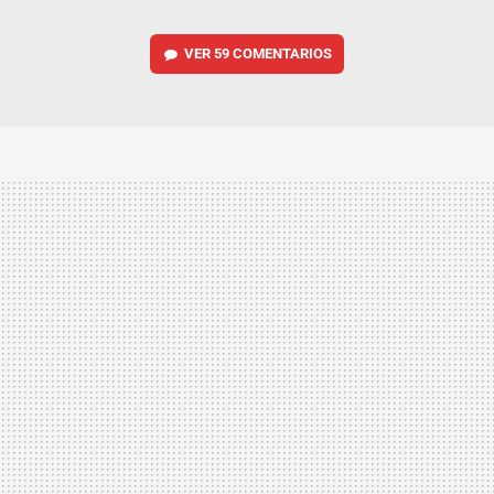
VER
59 COMENTARIOS