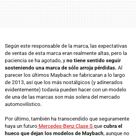
Según este responsable de la marca, las expectativas
de ventas de esta marca eran realmente altas, pero la
paciencia se ha agotado, y
no tiene sentido seguir
sosteniendo una marca de sólo arroja pérdidas.
Al
parecer los últimos Maybach se fabricaran a lo largo
de 2013, así que los más nostálgicos (y adinerados
evidentemente) todavía pueden hacer con un modelo
de una de las marcas son más solera del mercado
automovilístico.
Por último, también ha transcendido que seguramente
haya un futuro
Mercedes-Benz Clase S
que
cubra el
hueco que dejan los modelos de Maybach
, aunque no