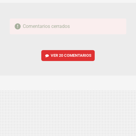
Comentarios cerrados
VER
20 COMENTARIOS