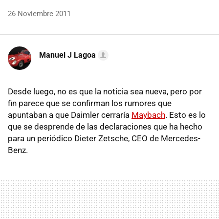
26 Noviembre 2011
Manuel J Lagoa
Desde luego, no es que la noticia sea nueva, pero por
fin parece que se confirman los rumores que
apuntaban a que Daimler cerraría
Maybach
. Esto es lo
que se desprende de las declaraciones que ha hecho
para un periódico Dieter Zetsche,
CEO
de Mercedes-
Benz.