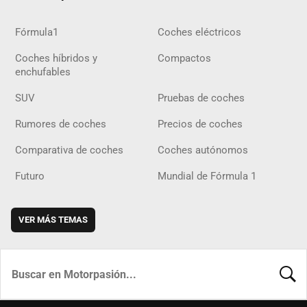
Fórmula1
Coches eléctricos
Coches híbridos y
Compactos
enchufables
SUV
Pruebas de coches
Rumores de coches
Precios de coches
Comparativa de coches
Coches autónomos
Futuro
Mundial de Fórmula 1
VER MÁS TEMAS
BUSCA