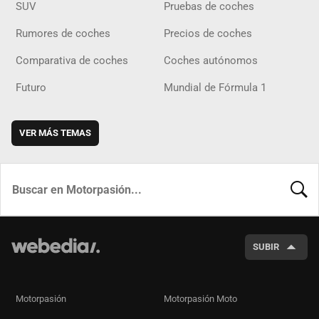
SUV
Pruebas de coches
Rumores de coches
Precios de coches
Comparativa de coches
Coches autónomos
Futuro
Mundial de Fórmula 1
VER MÁS TEMAS
BUSCA
SUBIR
Motorpasión
Motorpasión Moto