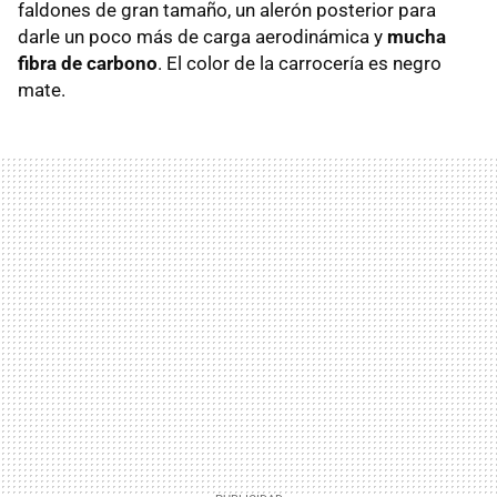
faldones de gran tamaño, un alerón posterior para
darle un poco más de carga aerodinámica y
mucha
fibra de carbono
. El color de la carrocería es negro
mate.