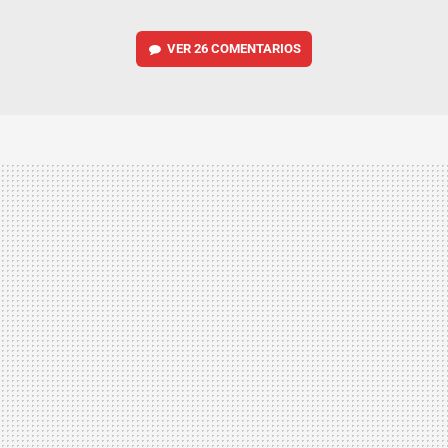
VER
26 COMENTARIOS