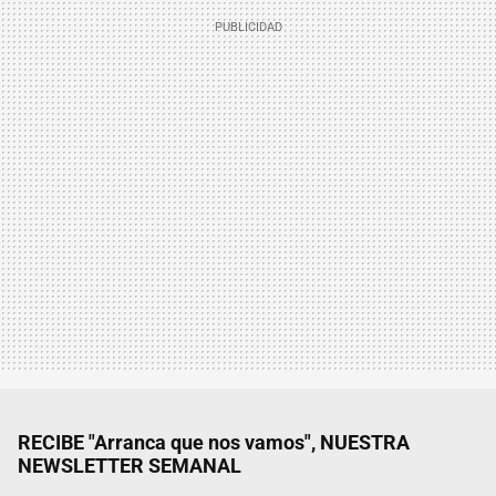
RECIBE "Arranca que nos vamos", NUESTRA
NEWSLETTER SEMANAL