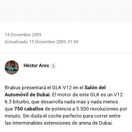
14 Diciembre 2009
Actualizado 15 Diciembre 2009, 01:04
Héctor Ares
Brabus presentará el GLK V12 en el
Salón del
Automóvil de Dubai
. El motor de este GLK es un V12
6.3 biturbo, que desarrolla nada más y nada menos
que
750 caballos
de potencia a 5.500 revoluciones por
minuto. Sin duda el coche perfecto para correr entre
las interminables extensiones de arena de Dubai.