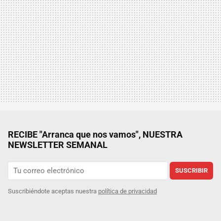
RECIBE "Arranca que nos vamos", NUESTRA
NEWSLETTER SEMANAL
SUSCRIBIR
Suscribiéndote aceptas nuestra
política de privacidad