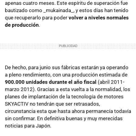
apenas cuatro meses. Este espíritu de superación fue
bautizado como _mukainada_, y estos días han tenido
que recuperarlo para poder
volver a niveles normales
de producción
.
De hecho, para junio sus fábricas estarán ya operando
a pleno rendimiento, con una producción estimada de
900.000 unidades durante el año fiscal
(abril 2011-
marzo 2012). Gracias a esta vuelta a la normalidad, los
planes de implantación de la tecnología de motores
SKYACTIV no tendrán que ser retrasados,
circunstancia esta que hasta ahora permanecía todavía
sin confirmar. En definitiva buenas y muy merecidas
noticias para Japón.