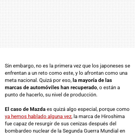
Sin embargo, no es la primera vez que los japoneses se
enfrentan a un reto como este, y lo afrontan como una
meta nacional. Quizá por eso,
la mayoría de las
marcas de automóviles han recuperado
, o están a
punto de hacerlo, su nivel de producción.
El caso de Mazda
es quizá algo especial, porque como
ya hemos hablado alguna vez
, la marca de Hiroshima
fue capaz de resurgir de sus cenizas después del
bombardeo nuclear de la Segunda Guerra Mundial en