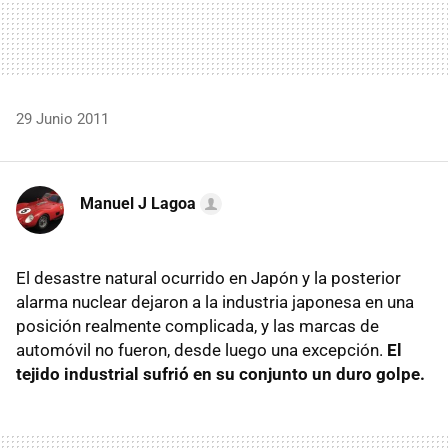
29 Junio 2011
Manuel J Lagoa
El desastre natural ocurrido en Japón y la posterior
alarma nuclear dejaron a la industria japonesa en una
posición realmente complicada, y las marcas de
automóvil no fueron, desde luego una excepción.
El
tejido industrial sufrió en su conjunto un duro golpe.