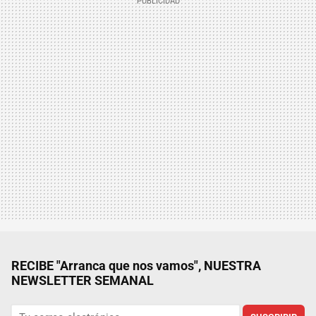
RECIBE "Arranca que nos vamos", NUESTRA
NEWSLETTER SEMANAL