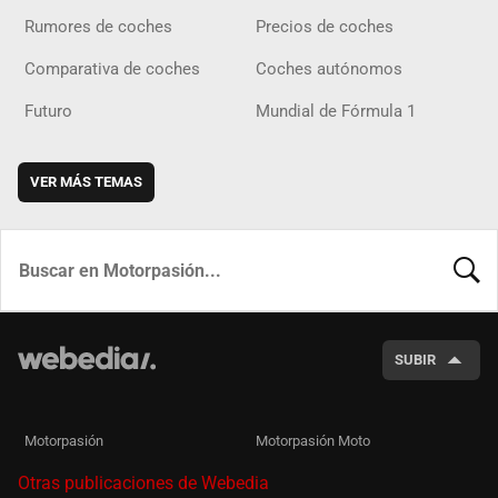
Rumores de coches
Precios de coches
Comparativa de coches
Coches autónomos
Futuro
Mundial de Fórmula 1
VER MÁS TEMAS
BUSCA
SUBIR
Motorpasión
Motorpasión Moto
Otras publicaciones de Webedia