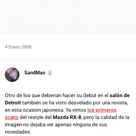
4 Enero 2008
SandMan
Otro de los que deberían hacer su debut en el
salón de
Detroit
también se ha visto desvelado por una revista,
en esta ocasión japonesa. Ya vimos
los primeros
scans
del restyle del
Mazda RX-8
, pero la calidad de la
imagen no dejaba ver apenas ninguna de sus
novedades.