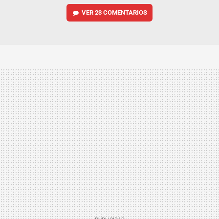
VER
23 COMENTARIOS