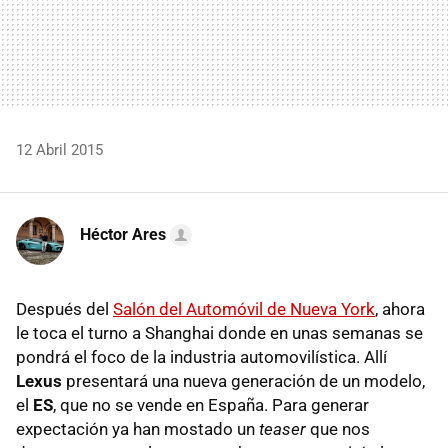
12 Abril 2015
Héctor Ares
Después del
Salón del Automóvil de Nueva York
, ahora
le toca el turno a Shanghai donde en unas semanas se
pondrá el foco de la industria automovilística. Allí
Lexus
presentará una nueva generación de un modelo,
el
ES
, que no se vende en España. Para generar
expectación ya han mostado un
teaser
que nos