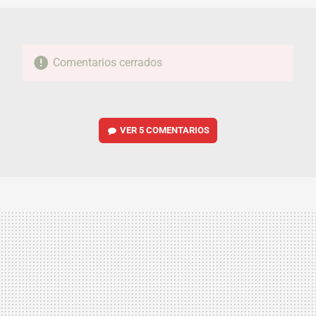
Comentarios cerrados
VER
5 COMENTARIOS