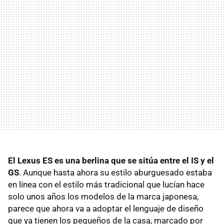
El Lexus ES es una berlina que se sitúa entre el IS y el
GS
. Aunque hasta ahora su estilo aburguesado estaba
en línea con el estilo más tradicional que lucían hace
solo unos años los modelos de la marca japonesa,
parece que ahora va a adoptar el lenguaje de diseño
que ya tienen los pequeños de la casa, marcado por