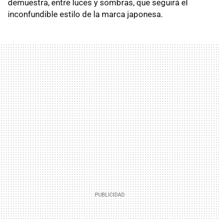
demuestra, entre luces y sombras, que seguirá el
inconfundible estilo de la marca japonesa.