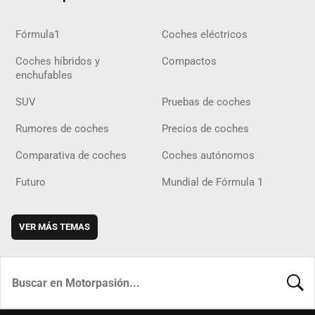
Fórmula1
Coches eléctricos
Coches híbridos y
Compactos
enchufables
SUV
Pruebas de coches
Rumores de coches
Precios de coches
Comparativa de coches
Coches autónomos
Futuro
Mundial de Fórmula 1
VER MÁS TEMAS
BUSCA