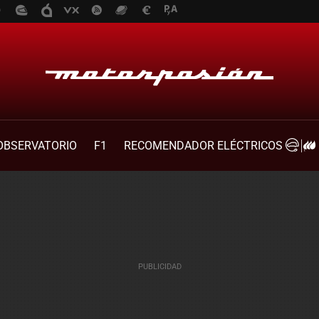
OBSERVATORIO
F1
RECOMENDADOR ELÉCTRICOS