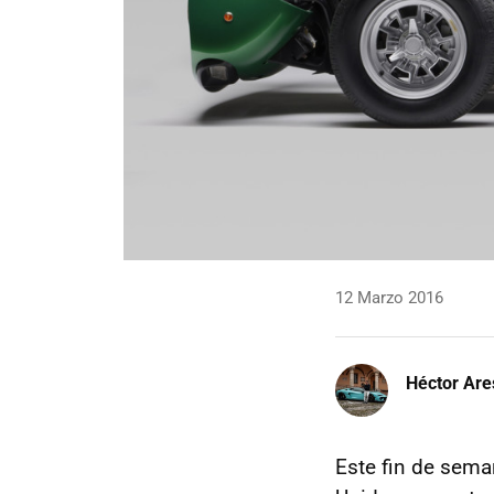
12 Marzo 2016
Héctor Are
Este fin de sema