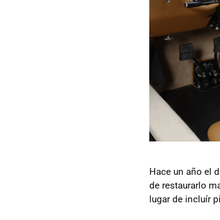
Hace un año el 
de restaurarlo m
lugar de incluír 