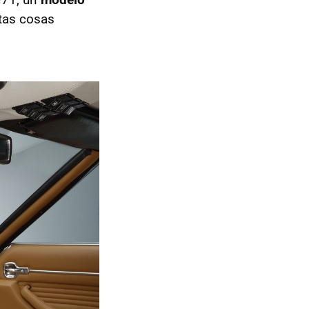
tas cosas