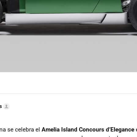
s
na se celebra el
Amelia Island Concours d’Elegance