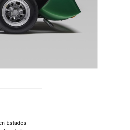
en Estados