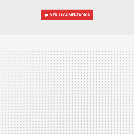
VER
11 COMENTARIOS