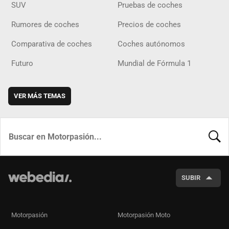
SUV
Pruebas de coches
Rumores de coches
Precios de coches
Comparativa de coches
Coches autónomos
Futuro
Mundial de Fórmula 1
VER MÁS TEMAS
BUSCA
SUBIR
Motorpasión
Motorpasión Moto