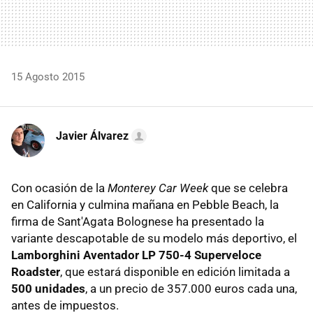
15 Agosto 2015
Javier Álvarez
Con ocasión de la
Monterey Car Week
que se celebra
en California y culmina mañana en Pebble Beach, la
firma de Sant'Agata Bolognese ha presentado la
variante descapotable de su modelo más deportivo, el
Lamborghini Aventador LP 750-4 Superveloce
Roadster
, que estará disponible en edición limitada a
500 unidades
, a un precio de 357.000 euros cada una,
antes de impuestos.