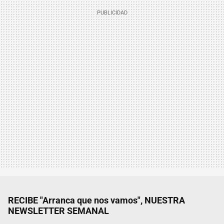
RECIBE "Arranca que nos vamos", NUESTRA
NEWSLETTER SEMANAL