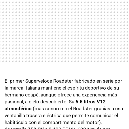
El primer Superveloce Roadster fabricado en serie por
la marca italiana mantiene el espíritu deportivo de su
hermano coupé, aunque ofrece una experiencia más
pasional, a cielo descubierto. Su
6.5 litros V12
atmosférico
(más sonoro en el Roadster gracias a una
ventanilla trasera eléctrica que permite comunicar el
habitáculo con el compartimento del motor),