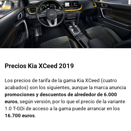
Precios Kia XCeed 2019
Los precios de tarifa de la gama Kia XCeed (cuatro
acabados) son los siguientes, aunque la marca anuncia
promociones y descuentos de alrededor de 6.000
euros
, según versión, por lo que el precio de la variante
1.0 T-GDi de acceso a la gama puede arrancar en los
16.700 euros
.