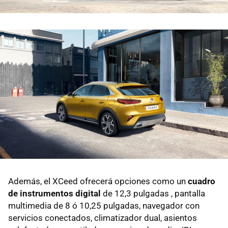
Además, el XCeed ofrecerá opciones como un
cuadro
de instrumentos digital
de 12,3 pulgadas , pantalla
multimedia de 8 ó 10,25 pulgadas, navegador con
servicios conectados, climatizador dual, asientos