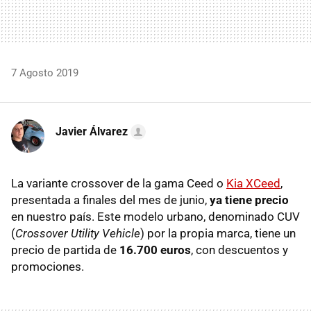
7 Agosto 2019
Javier Álvarez
La variante crossover de la gama Ceed o
Kia XCeed
,
presentada a finales del mes de junio,
ya tiene precio
en nuestro país. Este modelo urbano, denominado CUV
(
Crossover Utility Vehicle
) por la propia marca, tiene un
precio de partida de
16.700 euros
, con descuentos y
promociones.