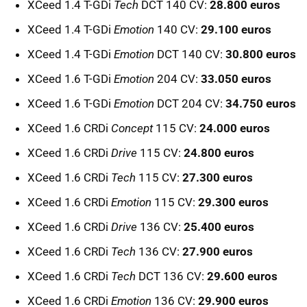
XCeed 1.4 T-GDi
Tech
DCT 140 CV:
28.800 euros
XCeed 1.4 T-GDi
Emotion
140 CV:
29.100 euros
XCeed 1.4 T-GDi
Emotion
DCT 140 CV:
30.800 euros
XCeed 1.6 T-GDi
Emotion
204 CV:
33.050 euros
XCeed 1.6 T-GDi
Emotion
DCT 204 CV:
34.750 euros
XCeed 1.6 CRDi
Concept
115 CV:
24.000 euros
XCeed 1.6 CRDi
Drive
115 CV:
24.800 euros
XCeed 1.6 CRDi
Tech
115 CV:
27.300 euros
XCeed 1.6 CRDi
Emotion
115 CV:
29.300 euros
XCeed 1.6 CRDi
Drive
136 CV:
25.400 euros
XCeed 1.6 CRDi
Tech
136 CV:
27.900 euros
XCeed 1.6 CRDi
Tech
DCT 136 CV:
29.600 euros
XCeed 1.6 CRDi
Emotion
136 CV:
29.900 euros