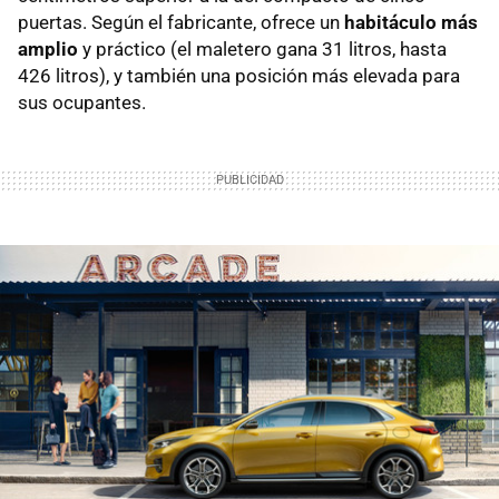
puertas. Según el fabricante, ofrece un
habitáculo más
amplio
y práctico (el maletero gana 31 litros, hasta
426 litros), y también una posición más elevada para
sus ocupantes.