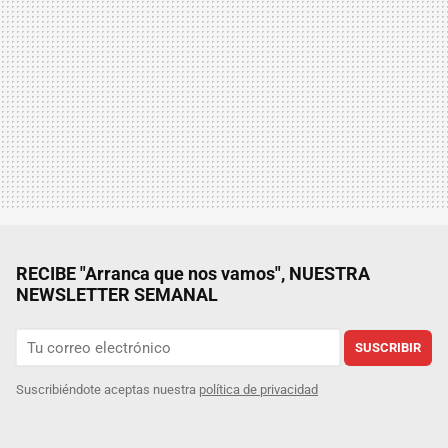
RECIBE "Arranca que nos vamos", NUESTRA
NEWSLETTER SEMANAL
SUSCRIBIR
Suscribiéndote aceptas nuestra
política de privacidad