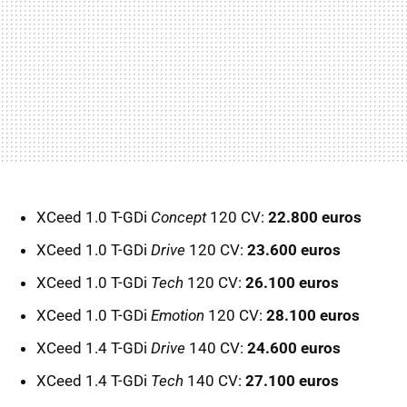
XCeed 1.0 T-GDi
Concept
120 CV:
22.800 euros
XCeed 1.0 T-GDi
Drive
120 CV:
23.600 euros
XCeed 1.0 T-GDi
Tech
120 CV:
26.100 euros
XCeed 1.0 T-GDi
Emotion
120 CV:
28.100 euros
XCeed 1.4 T-GDi
Drive
140 CV:
24.600 euros
XCeed 1.4 T-GDi
Tech
140 CV:
27.100 euros