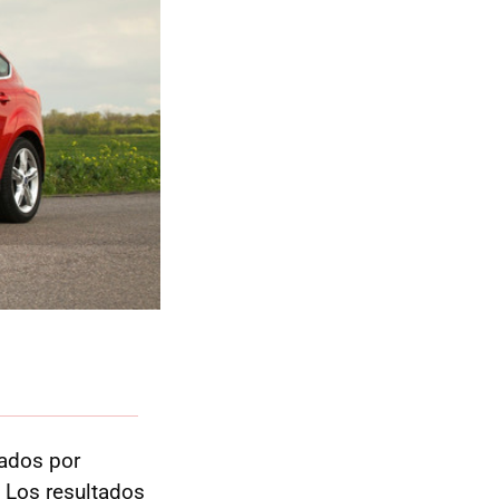
cados por
 Los resultados