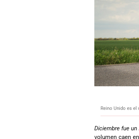
Reino Unido es el
Diciembre fue un 
volumen caen en 