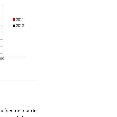
aíses del sur de