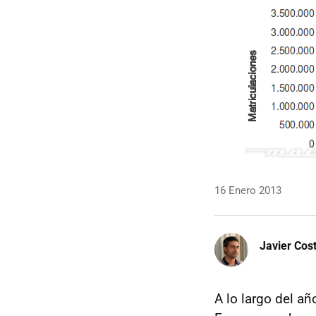
16 Enero 2013
Javier Cos
A lo largo del a