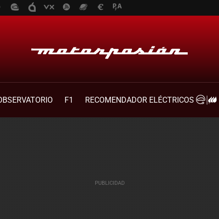
OBSERVATORIO
F1
RECOMENDADOR ELÉCTRICOS