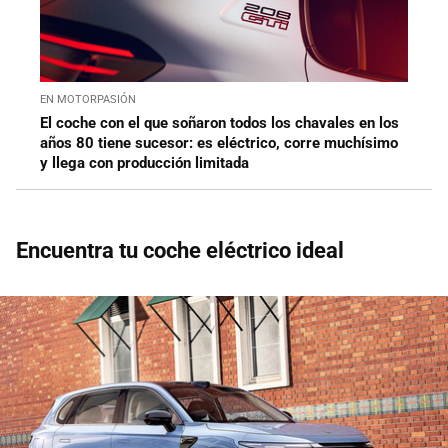
EN MOTORPASIÓN
El coche con el que soñaron todos los chavales en los
años 80 tiene sucesor: es eléctrico, corre muchísimo
y llega con producción limitada
Encuentra tu coche eléctrico ideal