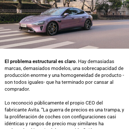
El problema estructural es claro
. Hay demasiadas
marcas, demasiados modelos, una sobrecapacidad de
producción enorme y una homogeneidad de producto -
son todos iguales- que ha terminado por cansar al
comprador.
Lo reconoció públicamente el propio CEO del
fabricante Avita. “La guerra de precios es una trampa, y
la proliferación de coches con configuraciones casi
idénticas y rangos de precio muy similares ha