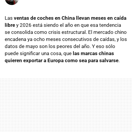
Las
ventas de coches en China llevan meses en caída
libre
y 2026 está siendo el año en que esa tendencia
se consolida como crisis estructural. El mercado chino
encadena ya ocho meses consecutivos de caídas, y los
datos de mayo son los peores del año. Y eso sólo
puede significar una cosa, que
las marcas chinas
quieren exportar a Europa como sea para salvarse
.