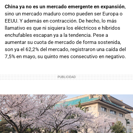
China ya no es un mercado emergente en expansión
,
sino un mercado maduro como pueden ser Europa o
EEUU. Y además en contracción. De hecho, lo más
llamativo es que ni siquiera los eléctricos e híbridos
enchufables escapan ya a la tendencia. Pese a
aumentar su cuota de mercado de forma sostenida,
son ya el 62,2% del mercado, registraron una caída del
7,5% en mayo, su quinto mes consecutivo en negativo.