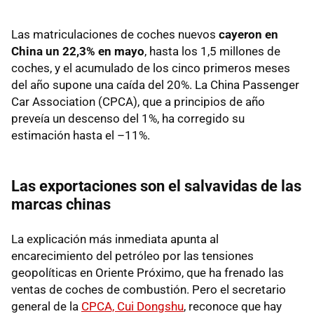
Las matriculaciones de coches nuevos
c
ayeron en
China un 22,3% en mayo
, hasta los 1,5 millones de
coches, y el acumulado de los cinco primeros meses
del año supone una caída del 20%. La China Passenger
Car Association (CPCA), que a principios de año
preveía un descenso del 1%, ha corregido su
estimación hasta el –11%.
Las exportaciones son el salvavidas de las
marcas chinas
La explicación más inmediata apunta al
encarecimiento del petróleo por las tensiones
geopolíticas en Oriente Próximo, que ha frenado las
ventas de coches de combustión. Pero el secretario
general de la
CPCA, Cui Dongshu
, reconoce que hay