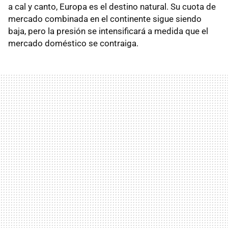
a cal y canto, Europa es el destino natural. Su cuota de
mercado combinada en el continente sigue siendo
baja, pero la presión se intensificará a medida que el
mercado doméstico se contraiga.