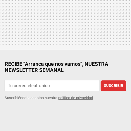
RECIBE "Arranca que nos vamos", NUESTRA
NEWSLETTER SEMANAL
SUSCRIBIR
Suscribiéndote aceptas nuestra
política de privacidad