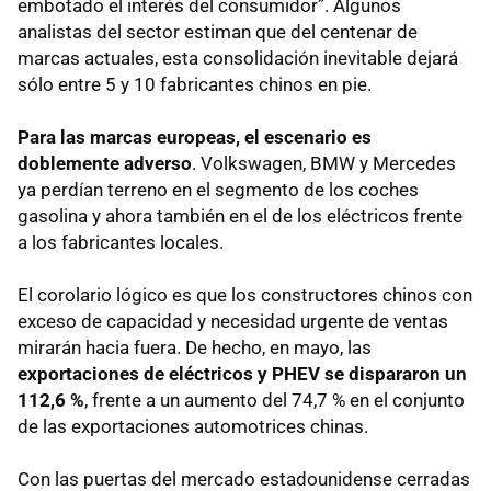
embotado el interés del consumidor”. Algunos
analistas del sector estiman que del centenar de
marcas actuales, esta consolidación inevitable dejará
sólo entre 5 y 10 fabricantes chinos en pie.
Para las marcas europeas, el escenario es
doblemente adverso
. Volkswagen, BMW y Mercedes
ya perdían terreno en el segmento de los coches
gasolina y ahora también en el de los eléctricos frente
a los fabricantes locales.
El corolario lógico es que los constructores chinos con
exceso de capacidad y necesidad urgente de ventas
mirarán hacia fuera. De hecho, en mayo, las
exportaciones de eléctricos y PHEV se dispararon un
112,6 %
, frente a un aumento del 74,7 % en el conjunto
de las exportaciones automotrices chinas.
Con las puertas del mercado estadounidense cerradas