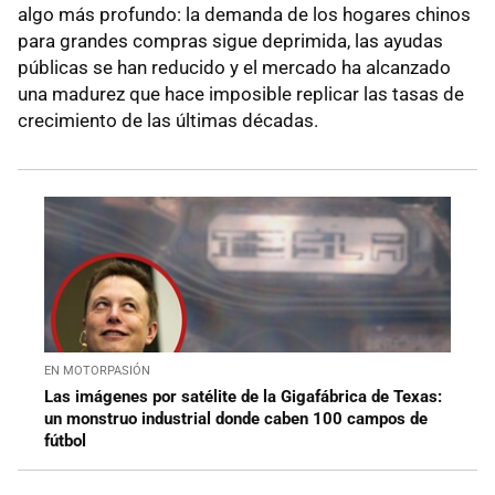
algo más profundo: la demanda de los hogares chinos
para grandes compras sigue deprimida, las ayudas
públicas se han reducido y el mercado ha alcanzado
una madurez que hace imposible replicar las tasas de
crecimiento de las últimas décadas.
EN MOTORPASIÓN
Las imágenes por satélite de la Gigafábrica de Texas:
un monstruo industrial donde caben 100 campos de
fútbol