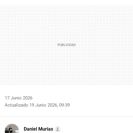
FACEBOOK
TWITTER
FLIPBOARD
E-
WHATSAPP
MAIL
17 Junio 2026
Actualizado 19 Junio 2026, 09:39
Daniel Murias