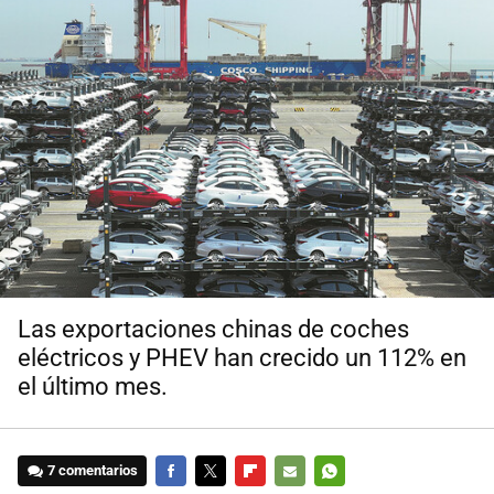
Las exportaciones chinas de coches
eléctricos y PHEV han crecido un 112% en
el último mes.
7 comentarios