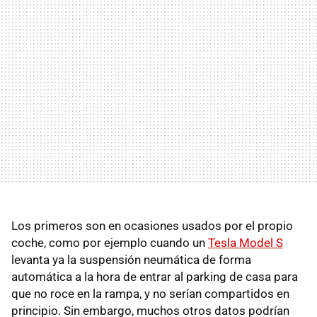
Los primeros son en ocasiones usados por el propio
coche, como por ejemplo cuando un
Tesla Model S
levanta ya la suspensión neumática de forma
automática a la hora de entrar al parking de casa para
que no roce en la rampa, y no serían compartidos en
principio. Sin embargo, muchos otros datos podrían