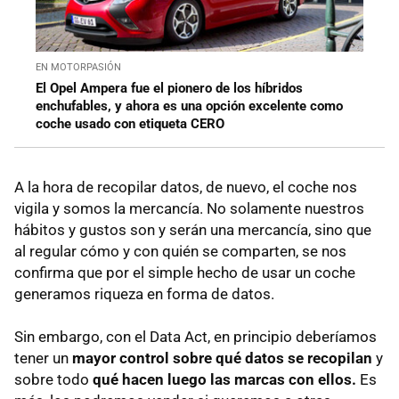
EN MOTORPASIÓN
El Opel Ampera fue el pionero de los híbridos
enchufables, y ahora es una opción excelente como
coche usado con etiqueta CERO
A la hora de recopilar datos, de nuevo, el coche nos
vigila y somos la mercancía. No solamente nuestros
hábitos y gustos son y serán una mercancía, sino que
al regular cómo y con quién se comparten, se nos
confirma que por el simple hecho de usar un coche
generamos riqueza en forma de datos.
Sin embargo, con el Data Act, en principio deberíamos
tener un
mayor control sobre qué datos se recopilan
y
sobre todo
qué hacen luego las marcas con ellos.
Es