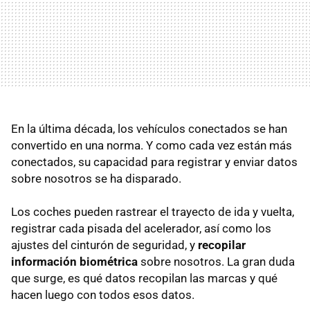
En la última década, los vehículos conectados se han
convertido en una norma. Y como cada vez están más
conectados, su capacidad para registrar y enviar datos
sobre nosotros se ha disparado.
Los coches pueden rastrear el trayecto de ida y vuelta,
registrar cada pisada del acelerador, así como los
ajustes del cinturón de seguridad, y
recopilar
información biométrica
sobre nosotros. La gran duda
que surge, es qué datos recopilan las marcas y qué
hacen luego con todos esos datos.