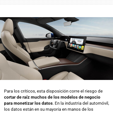
Para los críticos, esta disposición corre el riesgo de
cortar de raíz muchos de los modelos de negocio
para monetizar los datos
. En la industria del automóvil,
los datos están en su mayoría en manos de los