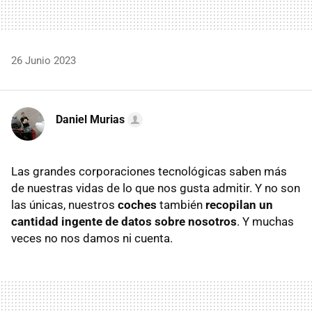
26 Junio 2023
Daniel Murias
Las grandes corporaciones tecnológicas saben más
de nuestras vidas de lo que nos gusta admitir. Y no son
las únicas, nuestros
coches
también
recopilan un
cantidad ingente de datos sobre nosotros
. Y muchas
veces no nos damos ni cuenta.