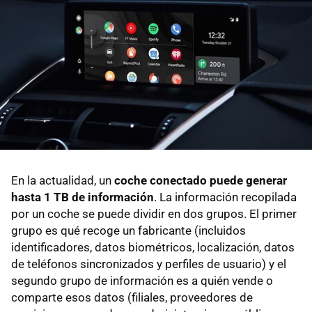
En la actualidad, un
coche conectado puede generar
hasta 1 TB de información
. La información recopilada
por un coche se puede dividir en dos grupos. El primer
grupo es qué recoge un fabricante (incluidos
identificadores, datos biométricos, localización, datos
de teléfonos sincronizados y perfiles de usuario) y el
segundo grupo de información es a quién vende o
comparte esos datos (filiales, proveedores de