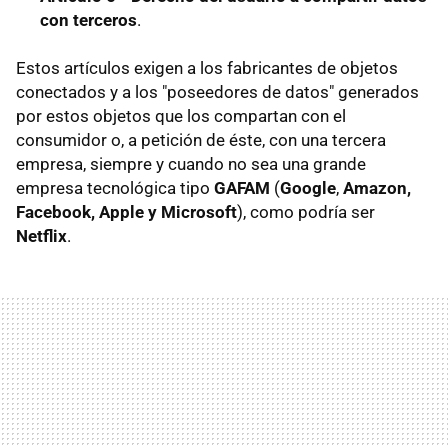
con terceros
.
Estos artículos exigen a los fabricantes de objetos
conectados y a los "poseedores de datos" generados
por estos objetos que los compartan con el
consumidor o, a petición de éste, con una tercera
empresa, siempre y cuando no sea una grande
empresa tecnológica tipo
GAFAM
(
Google
,
Amazon,
Facebook, Apple y Microsoft
), como podría ser
Netflix
.