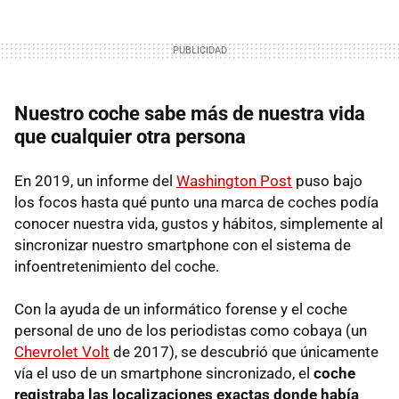
Nuestro coche sabe más de nuestra vida
que cualquier otra persona
En 2019, un informe del
Washington Post
puso bajo
los focos hasta qué punto una marca de coches podía
conocer nuestra vida, gustos y hábitos, simplemente al
sincronizar nuestro smartphone con el sistema de
infoentretenimiento del coche.
Con la ayuda de un informático forense y el coche
personal de uno de los periodistas como cobaya (un
Chevrolet Volt
de 2017), se descubrió que únicamente
vía el uso de un smartphone sincronizado, el
coche
registraba las localizaciones exactas
donde había