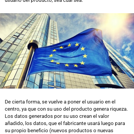
usuario del producto, sea cual sea.
De cierta forma, se vuelve a poner el usuario en el
centro, ya que con su uso del producto genera riqueza.
Los datos generados por su uso crean el valor
añadido, los datos, que el fabricante usará luego para
su propio beneficio (nuevos productos o nuevas