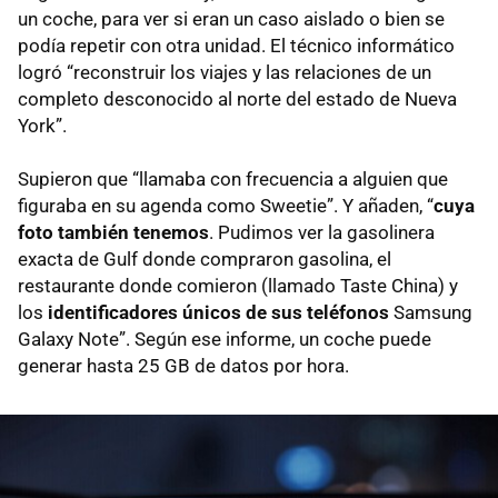
un coche, para ver si eran un caso aislado o bien se
podía repetir con otra unidad. El técnico informático
logró “reconstruir los viajes y las relaciones de un
completo desconocido al norte del estado de Nueva
York”.
Supieron que “llamaba con frecuencia a alguien que
figuraba en su agenda como Sweetie”. Y añaden, “
cuya
foto también tenemos
. Pudimos ver la gasolinera
exacta de Gulf donde compraron gasolina, el
restaurante donde comieron (llamado Taste China) y
los
identificadores únicos de sus teléfonos
Samsung
Galaxy Note”. Según ese informe, un coche puede
generar hasta 25 GB de datos por hora.