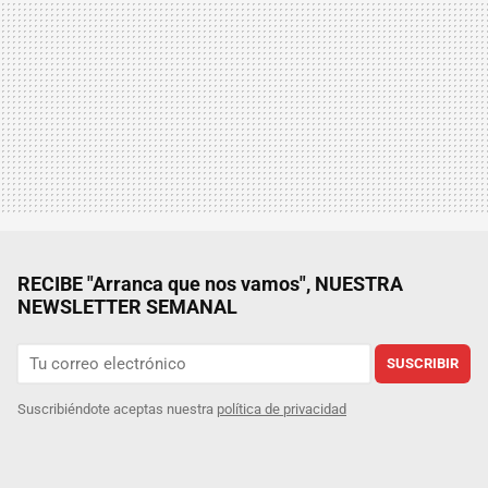
RECIBE "Arranca que nos vamos", NUESTRA
NEWSLETTER SEMANAL
SUSCRIBIR
Suscribiéndote aceptas nuestra
política de privacidad