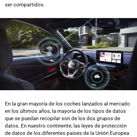
ser compartidos.
En la gran mayoría de los coches lanzados al mercado
en los últimos años, la mayoría de los tipos de datos
que se puedan recopilar son de los dos grupos de
datos. En nuestro continente, las leyes de protección
de datos de los diferentes países de la Unión Europea