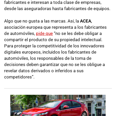
fabricantes e interesan a toda clase de empresas,
desde las aseguradoras hasta fabricantes de equipos.
Algo que no gusta a las marcas. Así, la
ACEA
,
asociación europea que representa a los fabricantes
de automóviles,
pide que
“no se les debe obligar a
compartir el producto de su propiedad intelectual.
Para proteger la competitividad de los innovadores
digitales europeos, incluidos los fabricantes de
automóviles, los responsables de la toma de
decisiones deben garantizar que no se les obligue a
revelar datos derivados o inferidos a sus
competidores”.