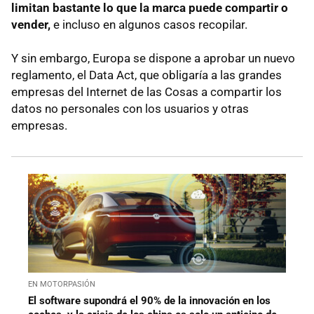
limitan bastante lo que la marca puede compartir o
vender,
e incluso en algunos casos recopilar.
Y sin embargo, Europa se dispone a aprobar un nuevo
reglamento, el Data Act, que obligaría a las grandes
empresas del Internet de las Cosas a compartir los
datos no personales con los usuarios y otras
empresas.
EN MOTORPASIÓN
El software supondrá el 90% de la innovación en los