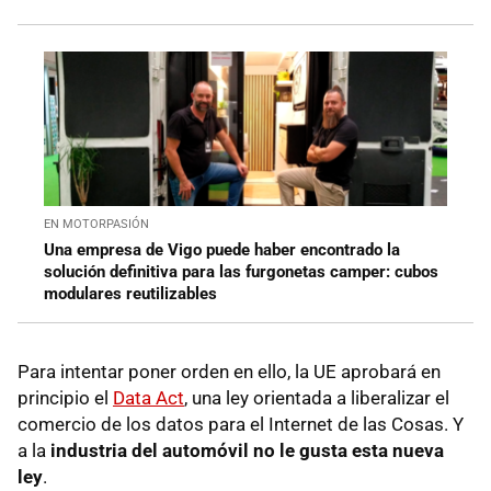
EN MOTORPASIÓN
Una empresa de Vigo puede haber encontrado la
solución definitiva para las furgonetas camper: cubos
modulares reutilizables
Para intentar poner orden en ello, la UE aprobará en
principio el
Data Act
, una ley orientada a liberalizar el
comercio de los datos para el Internet de las Cosas. Y
a la
industria del automóvil no le gusta esta nueva
ley
.