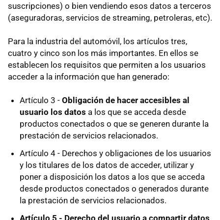
suscripciones) o bien vendiendo esos datos a terceros
(aseguradoras, servicios de streaming, petroleras, etc).
Para la industria del automóvil, los artículos tres,
cuatro y cinco son los más importantes. En ellos se
establecen los requisitos que permiten a los usuarios
acceder a la información que han generado:
Artículo 3 -
Obligación de hacer
accesibles al
usuario los datos
a los que se acceda desde
productos conectados o que se generen durante la
prestación de servicios relacionados.
Artículo 4 - Derechos y obligaciones de los usuarios
y los titulares de los datos de acceder, utilizar y
poner a disposición los datos a los que se acceda
desde productos conectados o generados durante
la prestación de servicios relacionados.
Artículo 5 -
Derecho del usuario a compartir datos