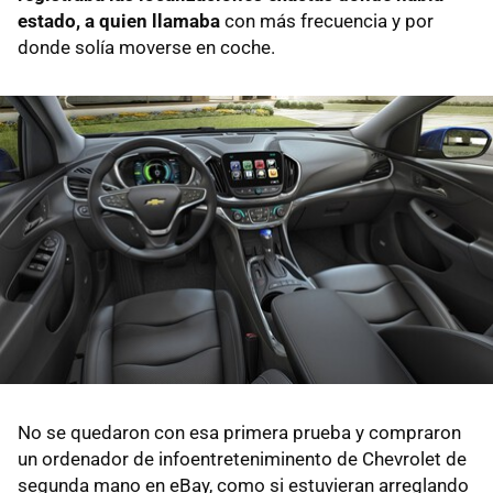
estado, a quien llamaba
con más frecuencia y por
donde solía moverse en coche.
No se quedaron con esa primera prueba y compraron
un ordenador de infoentreteniminento de Chevrolet de
segunda mano en eBay, como si estuvieran arreglando