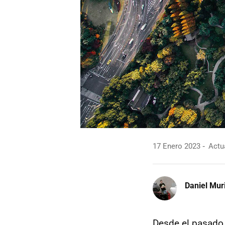
17 Enero 2023
Actua
Daniel Mur
Desde el pasado 