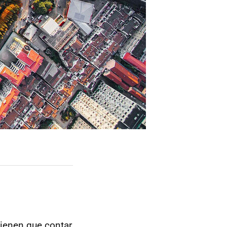
ienen que contar